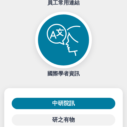
員工常用連結
國際學者資訊
中研院訊
研之有物