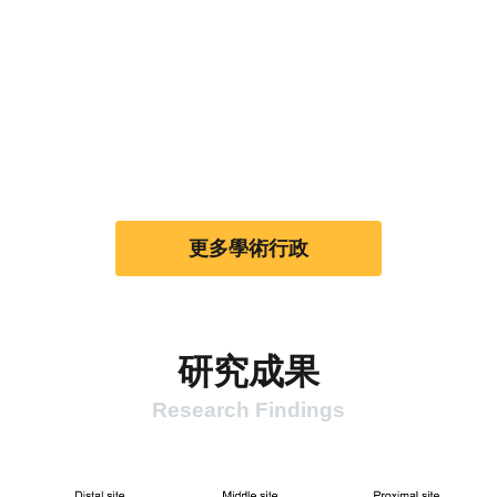
更多學術行政
研究成果