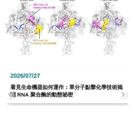
2026/07/27
看見生命機器如何運作：單分子點擊化學技術揭
開 RNA 聚合酶的動態祕密