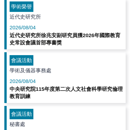
學術榮譽
近代史研究所
2026/08/04
近代史研究所徐兆安副研究員獲2026年國際教育
史常設會議首部專書獎
會議活動
學術及儀器事務處
2026/08/04
中央研究院115年度第二次人文社會科學研究倫理
教育訓練
會議活動
秘書處