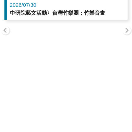
2026/07/30
中研院藝文活動〉台灣竹樂團：竹樂音畫