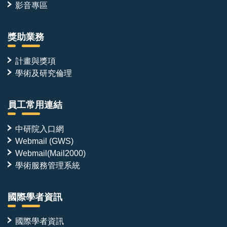
影音專區
獎助業務
計畫與獎項
學術及研究倫理
員工常用連結
中研院入口網
Webmail (GWS)
Webmail(Mail2000)
學術服務管理系統
國際學者資訊
國際學者資訊