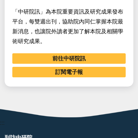
「中研院訊」為本院重要資訊及研究成果發布
平台，每雙週出刊，協助院內同仁掌握本院最
新消息，也讓院外讀者更加了解本院及相關學
術研究成果。
前往中研院訊
訂閱電子報
:::
到訪中研院