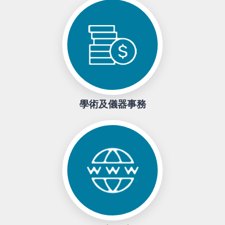
學術及儀器事務