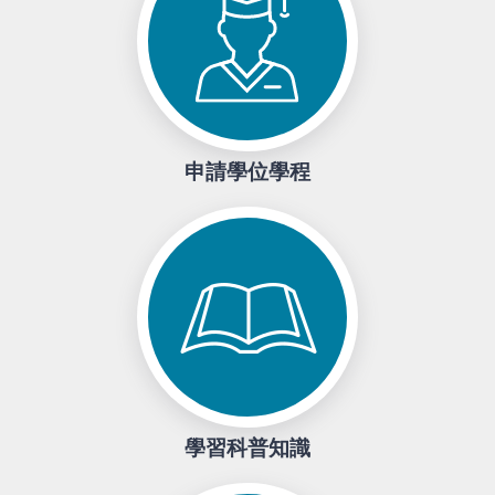
申請學位學程
學習科普知識