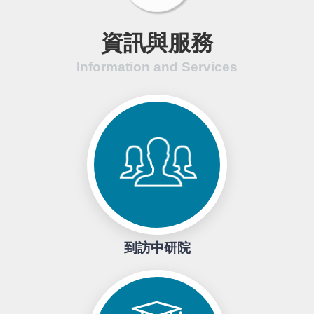
資訊與服務
到訪中研院