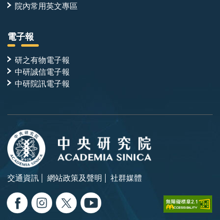
院內常用英文專區
電子報
研之有物電子報
中研誠信電子報
中研院訊電子報
交通資訊
網站政策及聲明
社群媒體