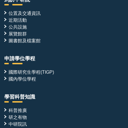
位置及交通資訊
近期活動
公共設施
展覽館群
圖書館及檔案館
申請學位學程
國際研究生學程(TIGP)
國內學位學程
學習科普知識
科普推廣
研之有物
中研院訊