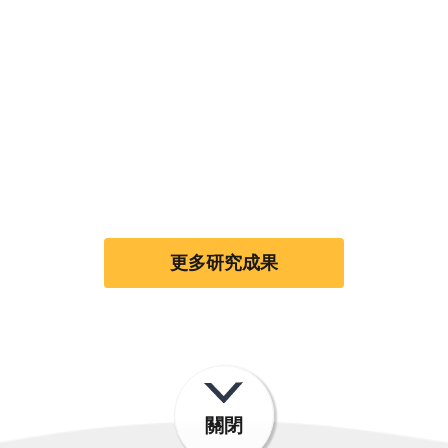
更多研究成果
關閉