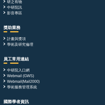
研之有物
中研院訊
影音專區
獎助業務
計畫與獎項
學術及研究倫理
員工常用連結
中研院入口網
Webmail (GWS)
Webmail(Mail2000)
學術服務管理系統
國際學者資訊