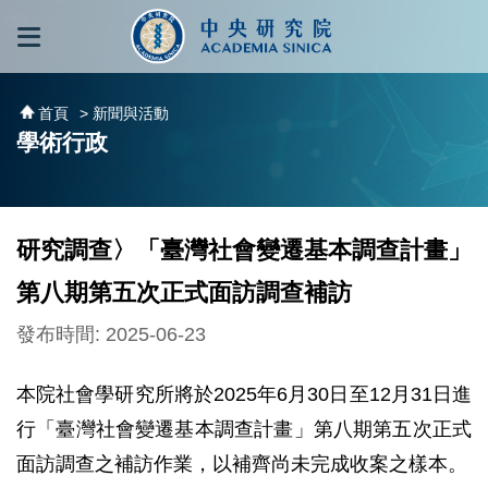
跳到主要內容區塊
:::
:::
首頁
> 新聞與活動
學術行政
研究調查〉「臺灣社會變遷基本調查計畫」
第八期第五次正式面訪調查補訪
發布時間: 2025-06-23
本院社會學研究所將於2025年6月30日至12月31日進
行「臺灣社會變遷基本調查計畫」第八期第五次正式
面訪調查之補訪作業，以補齊尚未完成收案之樣本。