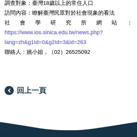
調查對象：臺灣18歲以上的常住人口
訪問內容：瞭解臺灣民眾對於社會現象的看法
社會學研究所網站：
https://www.ios.sinica.edu.tw/news.php?
lang=zh&g1Id=0&g2Id=3&id=263
聯絡人：姚小姐，（02）26525092
回上一頁
:::