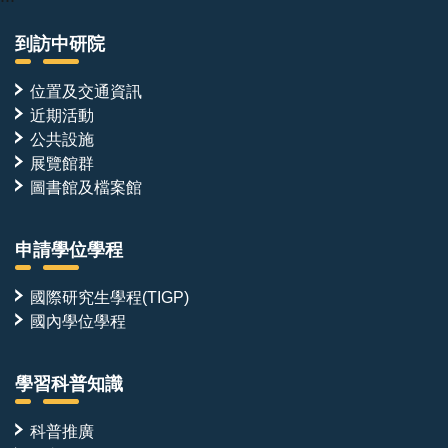
到訪中研院
位置及交通資訊
近期活動
公共設施
展覽館群
圖書館及檔案館
申請學位學程
國際研究生學程(TIGP)
國內學位學程
學習科普知識
科普推廣