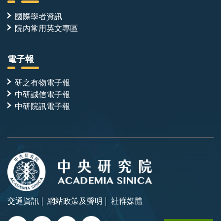
國際學者資訊
院內常用英文專區
電子報
研之有物電子報
中研誠信電子報
中研院訊電子報
交通資訊
網站政策及聲明
社群媒體