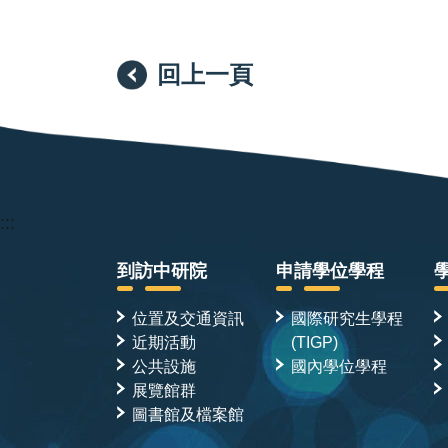
回上一頁
:::
到訪中研院
申請學位學程
位置及交通資訊
國際研究生學程
近期活動
(TIGP)
公共設施
國內學位學程
展覽館群
圖書館及檔案館