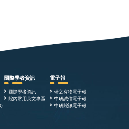
國際學者資訊
電子報
國際學者資訊
研之有物電子報
院內常用英文專區
中研誠信電子報
0)
中研院訊電子報