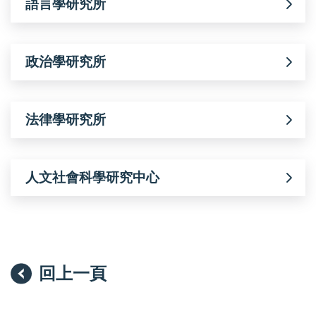
語言學研究所
政治學研究所
法律學研究所
人文社會科學研究中心
回上一頁