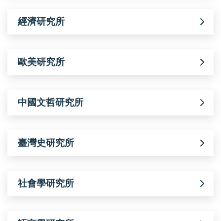
經濟研究所
歐美研究所
中國文哲研究所
臺灣史研究所
社會學研究所