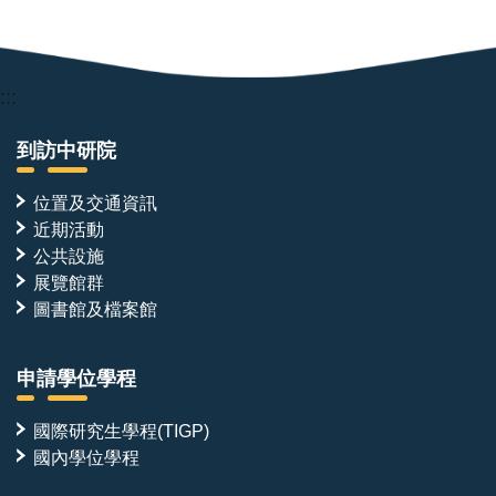
:::
到訪中研院
位置及交通資訊
近期活動
公共設施
展覽館群
圖書館及檔案館
申請學位學程
國際研究生學程(TIGP)
國內學位學程