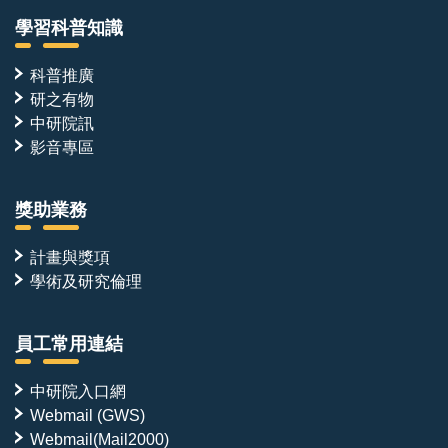
學習科普知識
科普推廣
研之有物
中研院訊
影音專區
獎助業務
計畫與獎項
學術及研究倫理
員工常用連結
中研院入口網
Webmail (GWS)
Webmail(Mail2000)