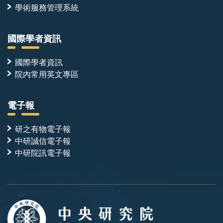
學術服務管理系統
國際學者資訊
國際學者資訊
院內常用英文專區
電子報
研之有物電子報
中研誠信電子報
中研院訊電子報