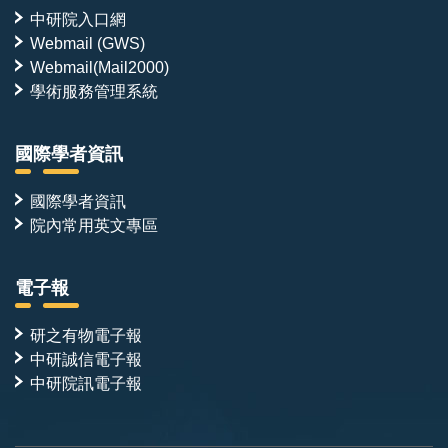
中研院入口網
Webmail (GWS)
Webmail(Mail2000)
學術服務管理系統
國際學者資訊
國際學者資訊
院內常用英文專區
電子報
研之有物電子報
中研誠信電子報
中研院訊電子報