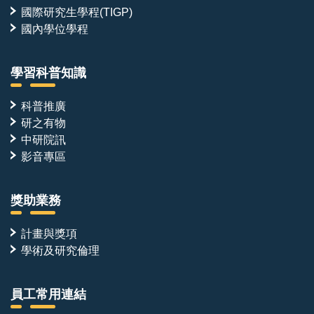
國際研究生學程(TIGP)
國內學位學程
學習科普知識
科普推廣
研之有物
中研院訊
影音專區
獎助業務
計畫與獎項
學術及研究倫理
員工常用連結