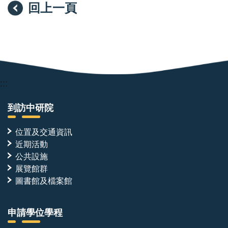
回上一頁
:::
到訪中研院
位置及交通資訊
近期活動
公共設施
展覽館群
圖書館及檔案館
申請學位學程