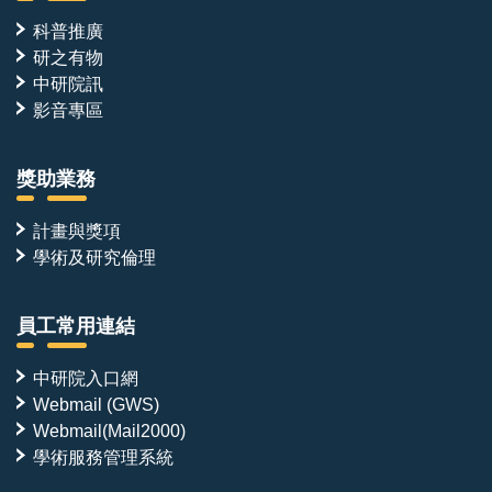
科普推廣
研之有物
中研院訊
影音專區
獎助業務
計畫與獎項
學術及研究倫理
員工常用連結
中研院入口網
Webmail (GWS)
Webmail(Mail2000)
學術服務管理系統