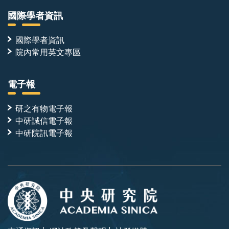
國際學者資訊
國際學者資訊
院內常用英文專區
電子報
研之有物電子報
中研誠信電子報
中研院訊電子報