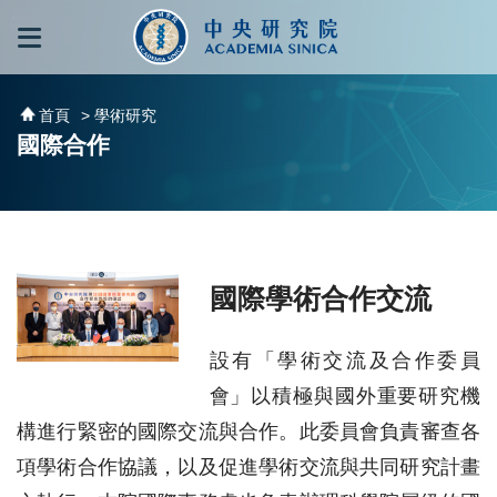
跳到主要內容區塊
:::
:::
首頁
> 學術研究
國際合作
國際學術合作交流
設有「學術交流及合作委員
會」以積極與國外重要研究機
構進行緊密的國際交流與合作。此委員會負責審查各
項學術合作協議，以及促進學術交流與共同研究計畫