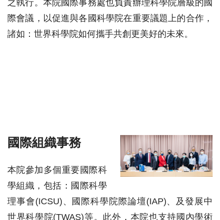
之執行。本院國際事務處也負責辦理科學院層級的國
際會議，以促進與各國科學院在重要議題上的合作，
諸如：世界科學院如何攜手共創更美好的未來。
國際組織事務
本院參加多個重要國際科
學組織，包括：國際科學
理事會(ICSU)、國際科學院際論壇(IAP)、及發展中
世界科學院(TWAS)等。此外，本院也支持國內學術