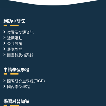
:::
到訪中研院
位置及交通資訊
近期活動
公共設施
展覽館群
圖書館及檔案館
申請學位學程
國際研究生學程(TIGP)
國內學位學程
學習科普知識