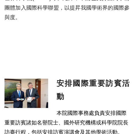
團體加入國際科學聯盟，以提昇我國學術界的國際參
與度。
安排國際重要訪賓活
動
本院國際事務處負責安排國際
重要訪賓諸如名譽院士、國外研究機構或科學院院長
訪臺行程，包括安排訪賓演講會及其他學術活動。