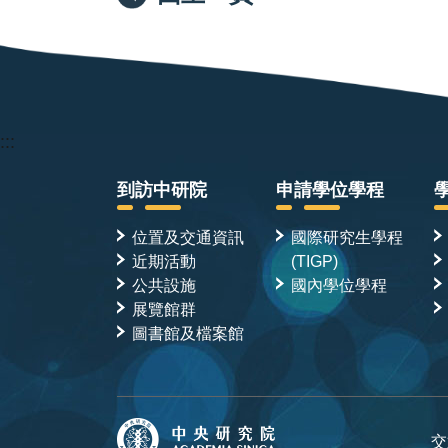
:::
到訪中研院
申請學位學程
位置及交通資訊
國際研究生學程
近期活動
(TIGP)
公共設施
國內學位學程
展覽館群
圖書館及檔案館
交