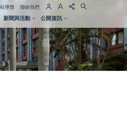
站導覽
聯絡我們
新聞與活動
公開資訊
域整合計畫
館及檔案館