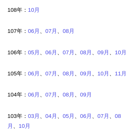
108年：
10月
107年：
06月
、
07月
、
08月
106年：
05月
、
06月
、
07月
、
08月
、
09月
、
10月
105年：
06月
、
07月
、
08月
、
09月
、
10月
、
11月
104年：
06月
、
07月
、
08月
、
09月
103年：
03月
、
04月
、
05月
、
06月
、
07月
、
08
月
、
10月