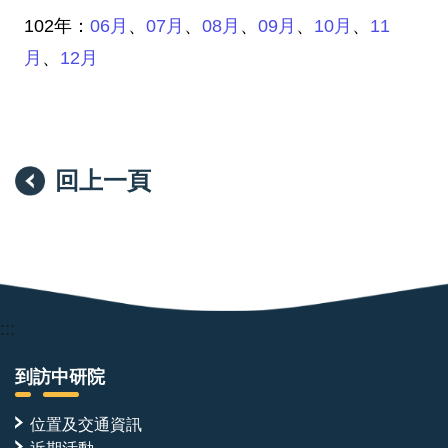
102年：
06月
、
07月
、
08月
、
09月
、
10月
、
11
月
、
12月
回上一頁
:::
到訪中研院
位置及交通資訊