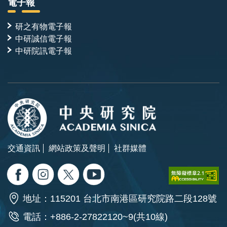
電子報
研之有物電子報
中研誠信電子報
中研院訊電子報
交通資訊
網站政策及聲明
社群媒體
地址：115201 台北市南港區研究院路二段128號
電話：+886-2-27822120~9(共10線)