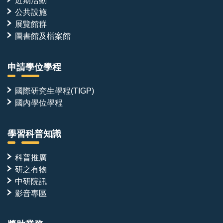
近期活動
公共設施
展覽館群
圖書館及檔案館
申請學位學程
國際研究生學程(TIGP)
國內學位學程
學習科普知識
科普推廣
研之有物
中研院訊
影音專區