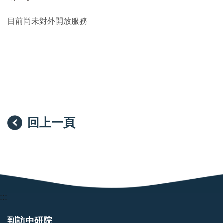
目前尚未對外開放服務
回上一頁
:::
到訪中研院