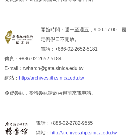
開館時間：週一至週五，9:00-17:00，國
定例假日不開放。
電話：+886-02-2652-5181
傳真：+886-02-2652-5184
E-mail：
twharch@gate.sinica.edu.tw
網站：
http://archives.ith.sinica.edu.tw
免費參觀，團體參觀請於兩週前來電申請。
電話：+886-02-2782-9555
網站：
http://archives.ihp.sinica.edu.tw