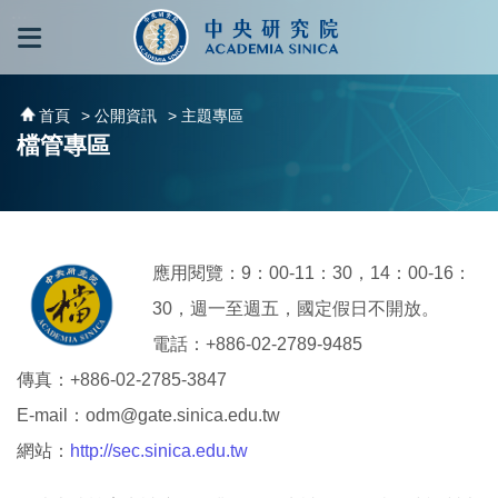
跳到主要內容區塊
:::
:::
首頁
> 公開資訊
> 主題專區
檔管專區
應用閱覽：9：00-11：30，14：00-16：
30，週一至週五，國定假日不開放。
電話：+886-02-2789-9485
傳真：+886-02-2785-3847
E-mail：
odm@gate.sinica.edu.tw
網站：
http://sec.sinica.edu.tw