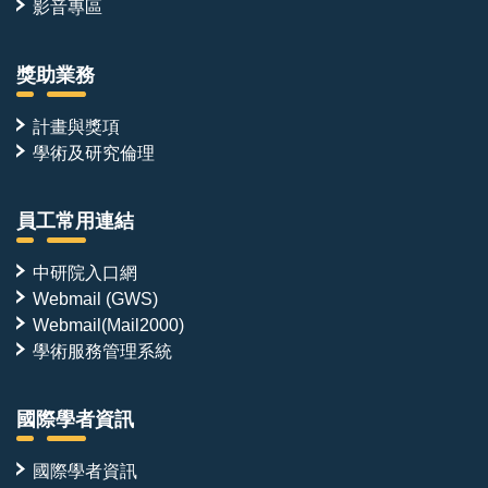
影音專區
獎助業務
計畫與獎項
學術及研究倫理
員工常用連結
中研院入口網
Webmail (GWS)
Webmail(Mail2000)
學術服務管理系統
國際學者資訊
國際學者資訊