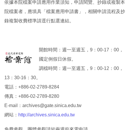
依據本院檔案申請應用作業須知，申請閱覽、抄錄或複製本
院檔案者，應填具「檔案應用申請書」，相關申請流程及抄
錄複製收費標準請逕行點選連結。
開館時間：週一至週五，9：00-17：00，
國定例假日休假。
調檔時間：週一至週五，9：00-12：00，
13：30-16：30。
電話：+886-02-2789-8284
傳真：+886-02-2789-8280
E-mail：
archives@gate.sinica.edu.tw
網站：
http://archives.sinica.edu.tw
免費參觀，團體參觀請於兩週前來電申請。