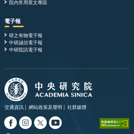
院內常用英文專區
電子報
研之有物電子報
中研誠信電子報
中研院訊電子報
交通資訊
網站政策及聲明
社群媒體