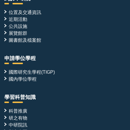
位置及交通資訊
近期活動
公共設施
展覽館群
圖書館及檔案館
申請學位學程
國際研究生學程(TIGP)
國內學位學程
學習科普知識
科普推廣
研之有物
中研院訊