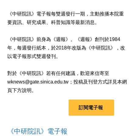
《中研院訊》電子報每雙週發行一期，主動推播本院重
要資訊、研究成果、科普知識等最新消息。
《中研院訊》前身為《週報》。《週報》創刊於1984
年，每週發行紙本，於2018年改版為《中研院訊》，改
以電子報形式雙週發刊。
對於《中研院訊》若有任何建議，歡迎來信寄至
wknews@gate.sinica.edu.tw；投稿及刊登方式詳見本網
頁下方說明。
訂閱電子報
《中研院訊》電子報