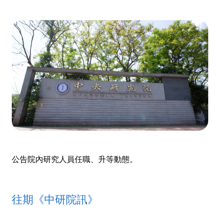
公告院內研究人員任職、升等動態。
往期《中研院訊》