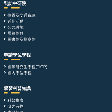
到訪中研院
位置及交通資訊
近期活動
公共設施
展覽館群
圖書館及檔案館
申請學位學程
國際研究生學程(TIGP)
國內學位學程
學習科普知識
科普推廣
研之有物