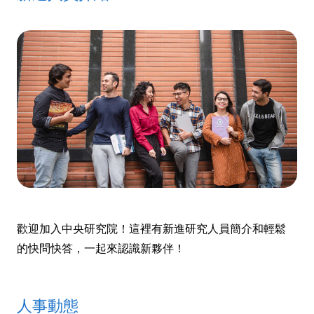
歡迎加入中央研究院！這裡有新進研究人員簡介和輕鬆
的快問快答，一起來認識新夥伴！
人事動態