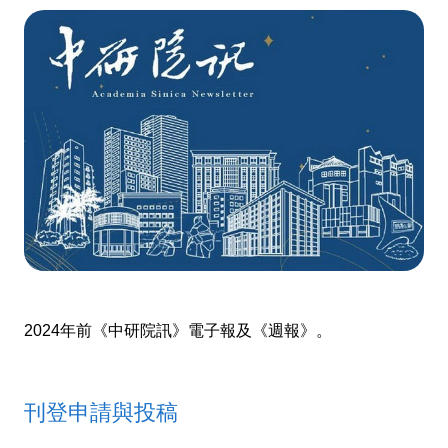
2024年前《中研院訊》電子報及《週報》。
刊登申請與投稿