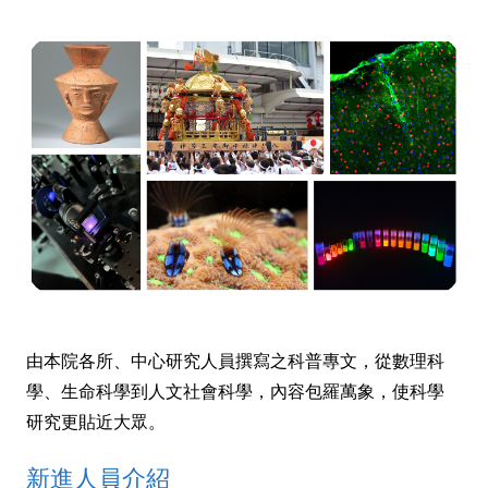
由本院各所、中心研究人員撰寫之科普專文，從數理科
學、生命科學到人文社會科學，內容包羅萬象，使科學
研究更貼近大眾。
新進人員介紹