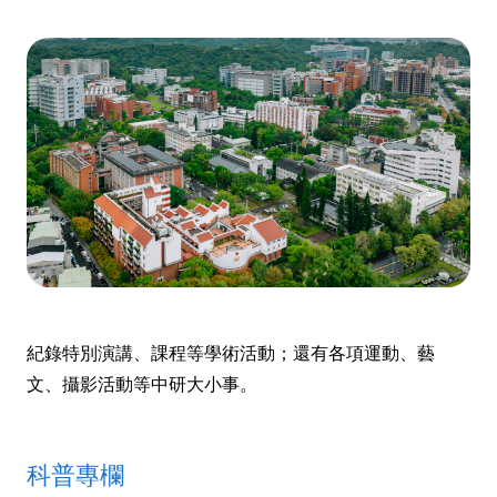
紀錄特別演講、課程等學術活動；還有各項運動、藝
文、攝影活動等中研大小事。
科普專欄