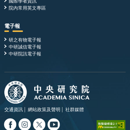
國際學者資訊
院內常用英文專區
電子報
研之有物電子報
中研誠信電子報
中研院訊電子報
交通資訊
網站政策及聲明
社群媒體