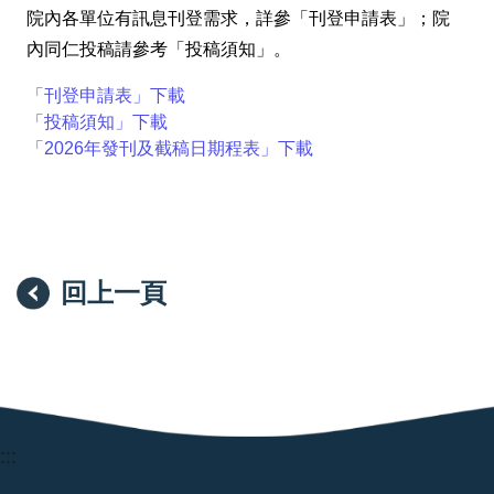
院內各單位有訊息刊登需求，詳參「刊登申請表」；院
內同仁投稿請參考「投稿須知」。
「刊登申請表」下載
「投稿須知」下載
「2026年發刊及截稿日期程表」下載
回上一頁
:::