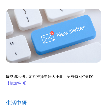
每雙週出刊，定期推播中研大小事，另有特別企劃的
【院訊特刊】
。
生活中研