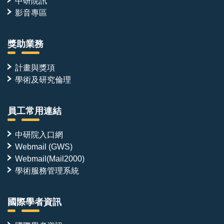
中研院訊
影音專區
獎助業務
計畫與獎項
學術及研究倫理
員工常用連結
中研院入口網
Webmail (GWS)
Webmail(Mail2000)
學術服務管理系統
國際學者資訊