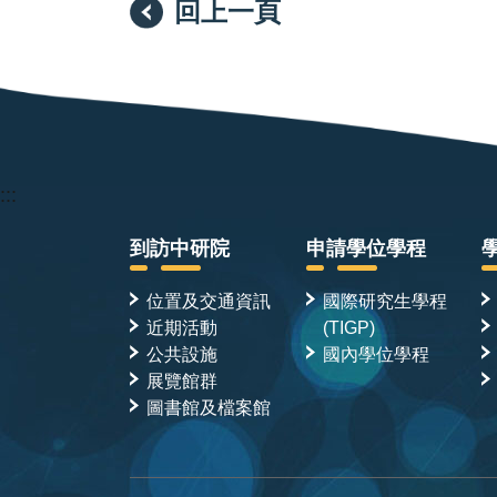
回上一頁
//
//
//
:::
到訪中研院
申請學位學程
位置及交通資訊
國際研究生學程
近期活動
(TIGP)
公共設施
國內學位學程
展覽館群
圖書館及檔案館