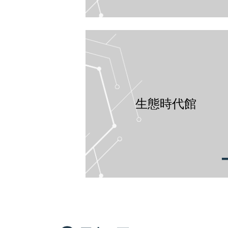
生態時代館