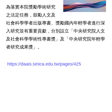
為落實本院獎勵學術研究
之法定任務，鼓勵人文及
社會科學學者出版專書、獎勵國內年輕學者進行深
入研究並有重要貢獻，分別設立「中央研究院人文
及社會科學學術性專書獎」及「中央研究院年輕學
者研究成果獎」。
https://daais.sinica.edu.tw/pages/425