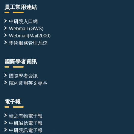
員工常用連結
中研院入口網
Webmail (GWS)
Webmail(Mail2000)
學術服務管理系統
國際學者資訊
國際學者資訊
院內常用英文專區
電子報
研之有物電子報
中研誠信電子報
中研院訊電子報