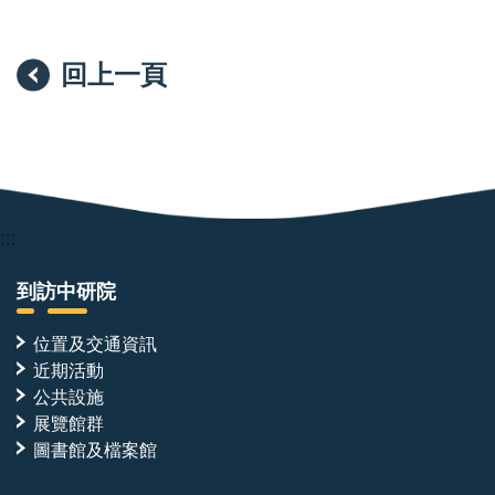
回上一頁
:::
到訪中研院
位置及交通資訊
近期活動
公共設施
展覽館群
圖書館及檔案館