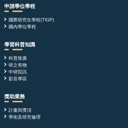
申請學位學程
國際研究生學程(TIGP)
國內學位學程
學習科普知識
科普推廣
研之有物
中研院訊
影音專區
獎助業務
計畫與獎項
學術及研究倫理