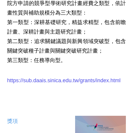
院方申請的競爭型學術研究計畫經費之類型，依計
畫性質與補助規模分為三大類型：
第一類型：深耕基礎研究，精益求精型，包含前瞻
計畫、深耕計畫與主題研究計畫；
第二類型：追求關鍵議題與新興領域突破型，包含
關鍵突破種子計畫與關鍵突破研究計畫；
第三類型：任務導向型。
https://sub.daais.sinica.edu.tw/grants/index.html
獎項