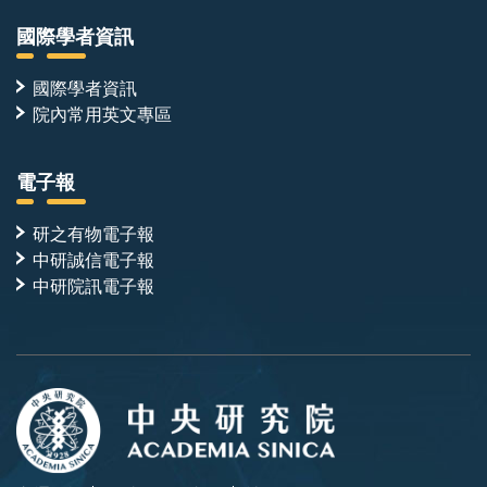
國際學者資訊
國際學者資訊
院內常用英文專區
電子報
研之有物電子報
中研誠信電子報
中研院訊電子報