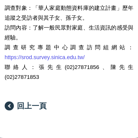
調查對象：「華人家庭動態資料庫的建立計畫」歷年
追蹤之受訪者與其子女、孫子女。
訪問內容：了解一般民眾對家庭、生活資訊的感受與
經驗。
調查研究專題中心調查訪問組網站：
https://srod.survey.sinica.edu.tw/
聯絡人：張先生(02)27871856、陳先生
(02)27871853
回上一頁