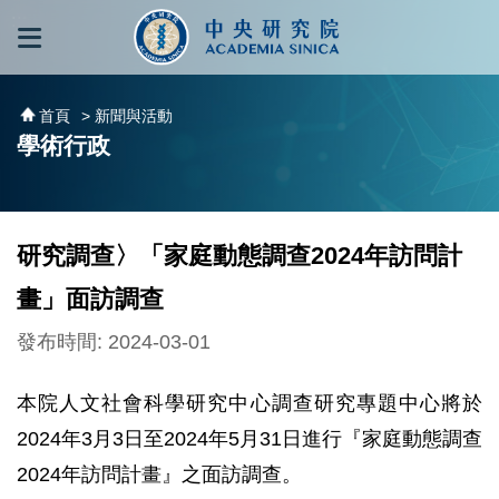
跳到主要內容區塊
:::
:::
首頁
> 新聞與活動
學術行政
研究調查〉「家庭動態調查2024年訪問計
畫」面訪調查
發布時間: 2024-03-01
本院人文社會科學研究中心調查研究專題中心將於
2024年3月3日至2024年5月31日進行『家庭動態調查
2024年訪問計畫』之面訪調查。