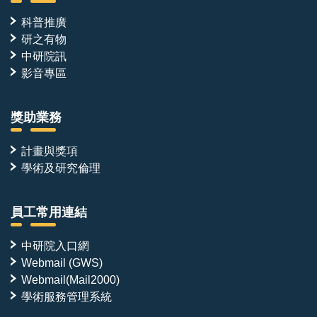
科普推廣
研之有物
中研院訊
影音專區
獎助業務
計畫與獎項
學術及研究倫理
員工常用連結
中研院入口網
Webmail (GWS)
Webmail(Mail2000)
學術服務管理系統