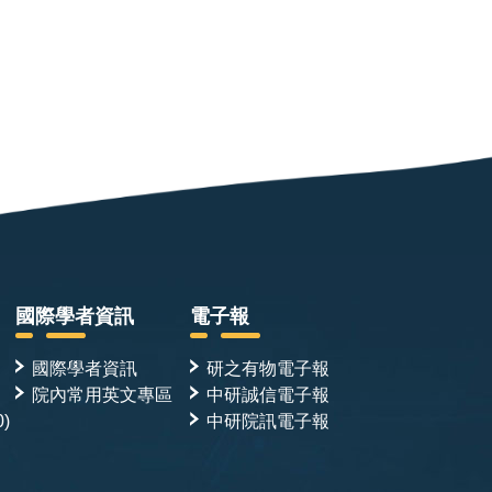
國際學者資訊
電子報
國際學者資訊
研之有物電子報
院內常用英文專區
中研誠信電子報
0)
中研院訊電子報