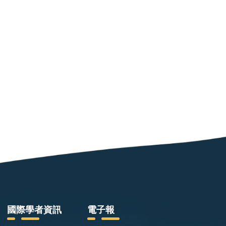
國際學者資訊
電子報