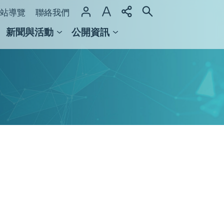
站導覽
聯絡我們
新聞與活動
公開資訊
域整合計畫
館及檔案館