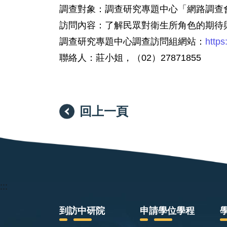
調查對象：調查研究專題中心「網路調查
訪問內容：了解民眾對衛生所角色的期待
調查研究專題中心調查訪問組網站：
https
聯絡人：莊小姐，（02）27871855
回上一頁
:::
到訪中研院
申請學位學程