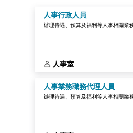
人事行政人員
辦理待遇、預算及福利等人事相關業
人事室
人事業務職務代理人員
辦理待遇、預算及福利等人事相關業