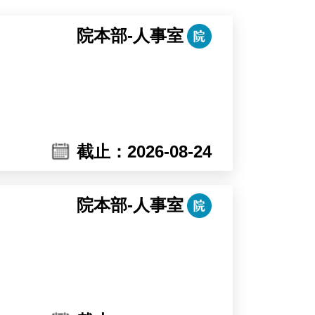
院本部-人事室
截止：2026-08-24
院本部-人事室