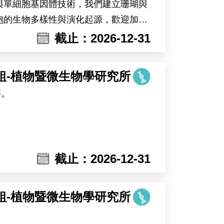
與單細胞基因體技術，我們建立珊瑚與
胞的生物多樣性與演化起源，歡迎加入
截止：2026-12-31
組-植物暨微生物學研究所
等。
截止：2026-12-31
組-植物暨微生物學研究所