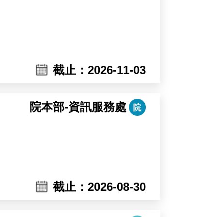
reening.
De Smet and Dr. Devang Mehta in
截止：2026-11-03
院本部-資訊服務處
截止：2026-08-30