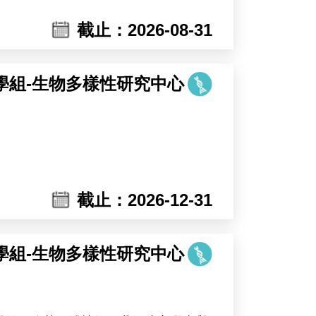
截止：2026-08-31
學組-生物多樣性研究中心
截止：2026-12-31
學組-生物多樣性研究中心