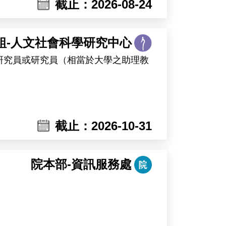
截止：2026-08-24
組-人文社會科學研究中心
研究員或研究員（相當於大學之助理教
截止：2026-10-31
數位資料及行政資料等研究資源，並提
院本部-資訊服務處