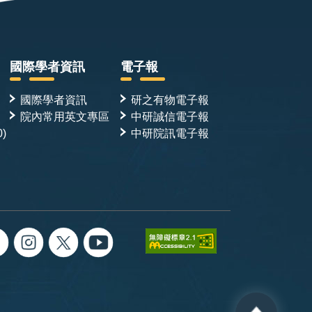
國際學者資訊
電子報
國際學者資訊
研之有物電子報
院內常用英文專區
中研誠信電子報
0)
中研院訊電子報