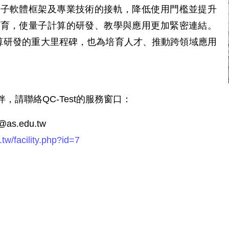
量子軟體框架及專業技術的接軌，降低使用門檻並提升
培育，使量子計算的研發、教學與應用更加緊密連結。
子計算研發的重大里程碑，也為培育人才、推動跨領域應用
請聯絡QC-Test的服務窗口：
.edu.tw
u.tw/facility.php?id=7