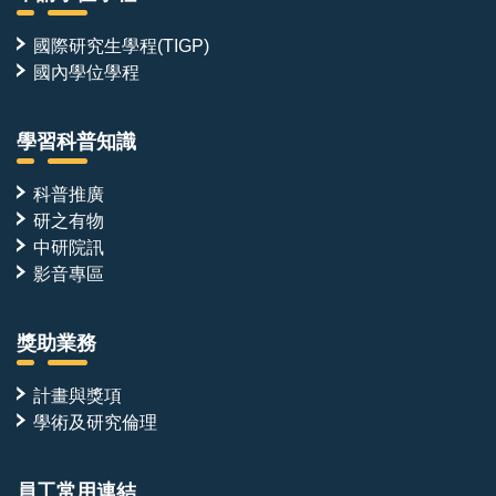
國際研究生學程(TIGP)
國內學位學程
學習科普知識
科普推廣
研之有物
中研院訊
影音專區
獎助業務
計畫與獎項
學術及研究倫理
員工常用連結