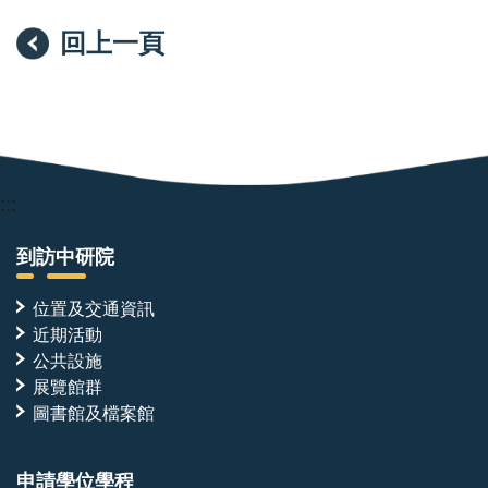
人」
回上一頁
:::
到訪中研院
位置及交通資訊
近期活動
公共設施
展覽館群
圖書館及檔案館
申請學位學程