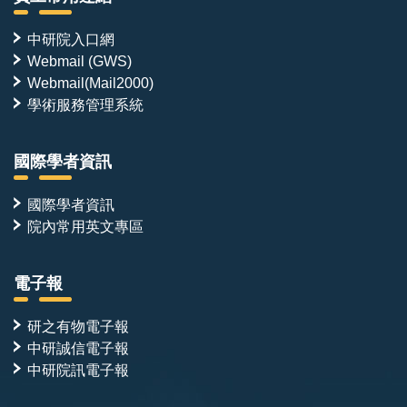
中研院入口網
Webmail (GWS)
Webmail(Mail2000)
學術服務管理系統
國際學者資訊
國際學者資訊
院內常用英文專區
電子報
研之有物電子報
中研誠信電子報
中研院訊電子報