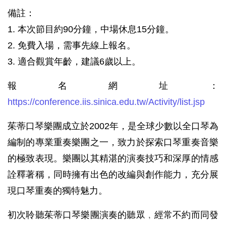
備註：
1. 本次節目約90分鐘，中場休息15分鐘。
2. 免費入場，需事先線上報名。
3. 適合觀賞年齡，建議6歲以上。
報名網址：
https://conference.iis.sinica.edu.tw/Activity/list.jsp
茱蒂口琴樂團成立於2002年，是全球少數以全口琴為
編制的專業重奏樂團之一，致力於探索口琴重奏音樂
的極致表現。樂團以其精湛的演奏技巧和深厚的情感
詮釋著稱，同時擁有出色的改編與創作能力，充分展
現口琴重奏的獨特魅力。
初次聆聽茱蒂口琴樂團演奏的聽眾﹐經常不約而同發