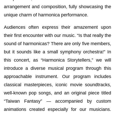
arrangement and composition, fully showcasing the
unique charm of harmonica performance.
Audiences often express their amazement upon
their first encounter with our music. “Is that really the
sound of harmonicas? There are only five members,
but it sounds like a small symphony orchestra!” In
this concert, as “Harmonica Storytellers,” we will
introduce a diverse musical program through this
approachable instrument. Our program includes
classical masterpieces, iconic movie soundtracks,
well-known pop songs, and an original piece titled
“Taiwan Fantasy” — accompanied by custom
animations created especially for our musicians.