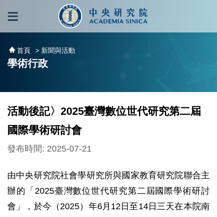
跳到主要內容區塊
:::
:::
首頁
> 新聞與活動
學術行政
活動後記〉2025臺灣數位世代研究第二屆
國際學術研討會
發布時間: 2025-07-21
由中央研究院社會學研究所與國家教育研究院聯合主
辦的「2025臺灣數位世代研究第二屆國際學術研討
會」，於今（2025）年6月12日至14日三天在本院南