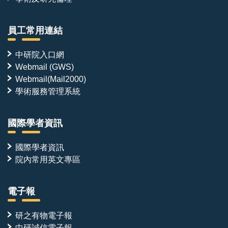
員工常用連結
中研院入口網
Webmail (GWS)
Webmail(Mail2000)
學術服務管理系統
國際學者資訊
國際學者資訊
院內常用英文專區
電子報
研之有物電子報
中研誠信電子報