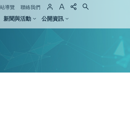
站導覽
聯絡我們
新聞與活動
公開資訊
域整合計畫
館及檔案館