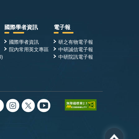
國際學者資訊
電子報
國際學者資訊
研之有物電子報
院內常用英文專區
中研誠信電子報
0)
中研院訊電子報