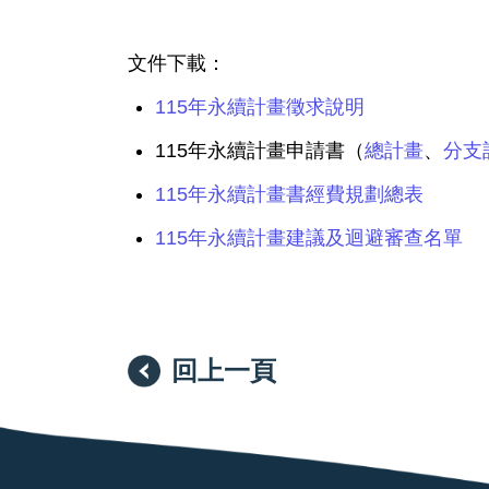
文件下載：
115年永續計畫徵求說明
115年永續計畫申請書（
總計畫
、
分支
115年永續計畫書經費規劃總表
115年永續計畫建議及迴避審查名單
回上一頁