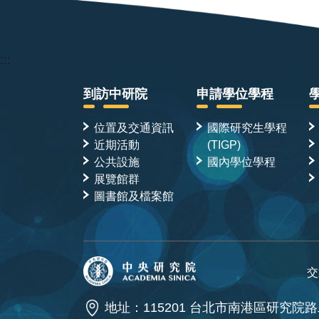
:::
到訪中研院
申請學位學程
位置及交通資訊
國際研究生學程
近期活動
(TIGP)
公共設施
國內學位學程
展覽館群
圖書館及檔案館
交
地址：115201 台北市南港區研究院路