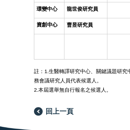
環變中心
龍世俊研究員
資創中心
曹昱研究員
註：1.生醫轉譯研究中心、關鍵議題研
務會議研究人員代表候選人。
2.本屆選舉無自行報名之候選人。
回上一頁