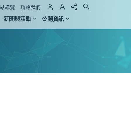
站導覽
聯絡我們
新聞與活動
公開資訊
域整合計畫
館及檔案館