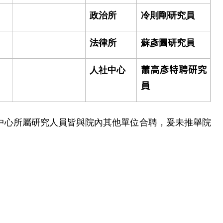
政治所
冷則剛研究員
法律所
蘇彥圖研究員
人社中心
蕭高彥特聘研究
員
究中心所屬研究人員皆與院內其他單位合聘，爰未推舉院