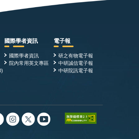
國際學者資訊
電子報
國際學者資訊
研之有物電子報
院內常用英文專區
中研誠信電子報
0)
中研院訊電子報