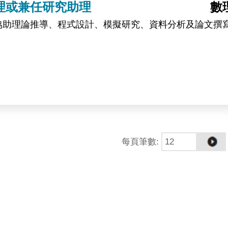
理或兼任研究助理
數
協助理論推導、程式設計、模擬研究、資料分析及論文撰
每頁筆數
: