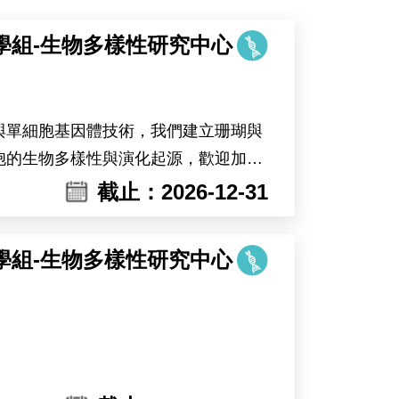
學組-生物多樣性研究中心
與單細胞基因體技術，我們建立珊瑚與
胞的生物多樣性與演化起源，歡迎加入
截止：2026-12-31
學組-生物多樣性研究中心