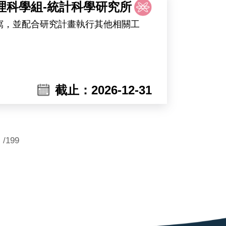
理科學組-統計科學研究所
寫，並配合研究計畫執行其他相關工
截止：2026-12-31
/199