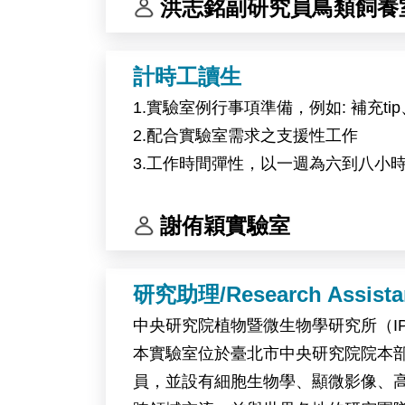
洪志銘副研究員鳥類飼養
計時工讀生
1.實驗室例行事項準備，例如: 補充
2.配合實驗室需求之支援性工作
3.工作時間彈性，以一週為六到八小
謝侑穎實驗室
研究助理/Research Assista
中央研究院植物暨微生物學研究所（I
本實驗室位於臺北市中央研究院院本部。
員，並設有細胞生物學、顯微影像、