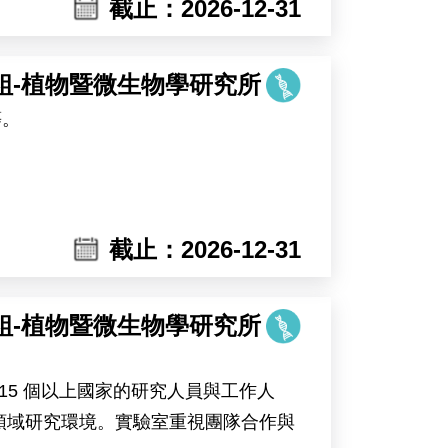
截止：2026-12-31
組-植物暨微生物學研究所
等。
截止：2026-12-31
組-植物暨微生物學研究所
15 個以上國家的研究人員與工作人
領域研究環境。實驗室重視團隊合作與