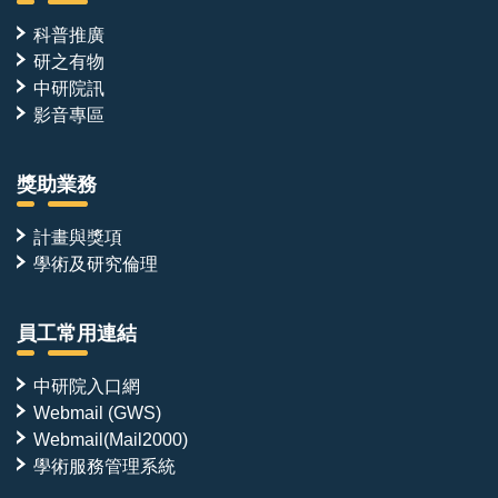
科普推廣
研之有物
中研院訊
影音專區
獎助業務
計畫與獎項
學術及研究倫理
員工常用連結
中研院入口網
Webmail (GWS)
Webmail(Mail2000)
學術服務管理系統