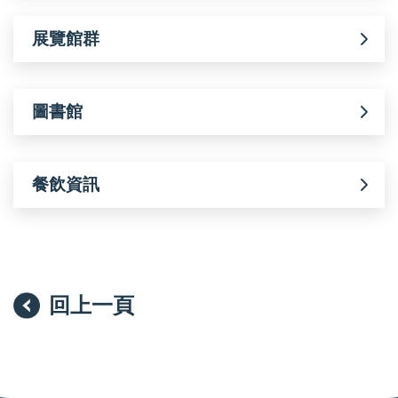
展覽館群
圖書館
餐飲資訊
回上一頁