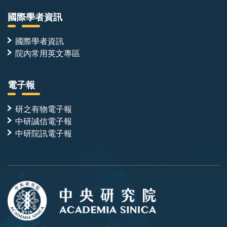
國際學者資訊
國際學者資訊
院內常用英文專區
電子報
研之有物電子報
中研誠信電子報
中研院訊電子報