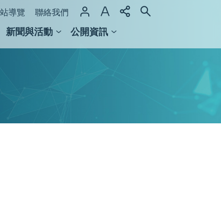
站導覽
聯絡我們
新聞與活動
公開資訊
域整合計畫
館及檔案館