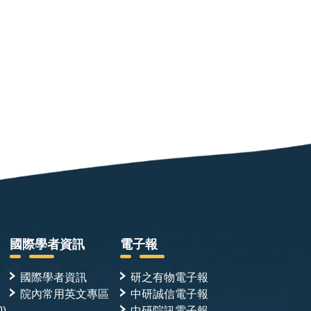
國際學者資訊
電子報
國際學者資訊
研之有物電子報
院內常用英文專區
中研誠信電子報
0)
中研院訊電子報