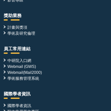
影音專區
獎助業務
計畫與獎項
學術及研究倫理
員工常用連結
中研院入口網
Webmail (GWS)
Webmail(Mail2000)
學術服務管理系統
國際學者資訊
國際學者資訊