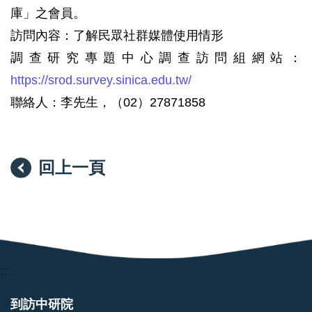
庫」之會員。
訪問內容：了解民眾社群媒體使用情形
調查研究專題中心調查訪問組網站：
https://srod.survey.sinica.edu.tw/
聯絡人：李先生，（02）27871858
回上一頁
:::
到訪中研院