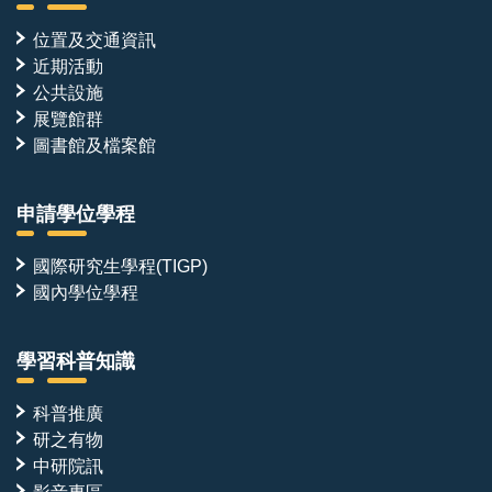
位置及交通資訊
近期活動
公共設施
展覽館群
圖書館及檔案館
申請學位學程
國際研究生學程(TIGP)
國內學位學程
學習科普知識
科普推廣
研之有物
中研院訊