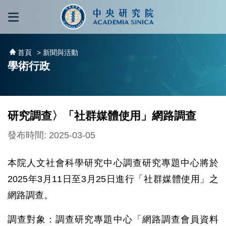
跳到主要內容區塊
:::
:::
首頁
> 新聞與活動
學術行政
研究調查〉「社群媒體使用」網路調查
發布時間: 2025-03-05
本院人文社會科學研究中心調查研究專題中心將於
2025年3月11日至3月25日進行「社群媒體使用」之
網路調查。
調查對象：調查研究專題中心「網路調查會員資料