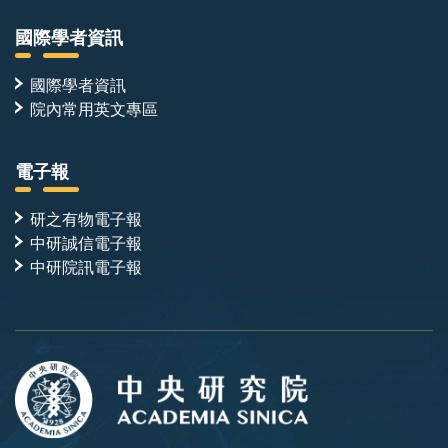
國際學者資訊
國際學者資訊
院內常用英文專區
電子報
研之有物電子報
中研誠信電子報
中研院訊電子報