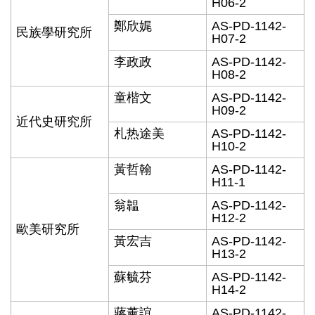
H06-2
鄭欣娓
AS-PD-1142-
民族學研究所
H07-2
李政政
AS-PD-1142-
H08-2
童楷文
AS-PD-1142-
H09-2
近代史研究所
札热途美
AS-PD-1142-
H10-2
黃哲翰
AS-PD-1142-
H11-1
翁韞
AS-PD-1142-
H12-2
歐美研究所
黃宏吉
AS-PD-1142-
H13-2
蘇毓芬
AS-PD-1142-
H14-2
蔣薰誼
AS-PD-1142-