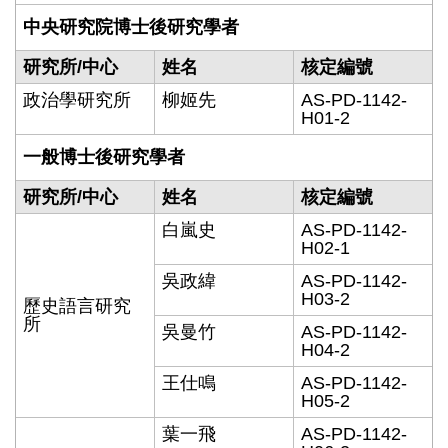
中央研究院博士後研究學者
研究所/中心
姓名
核定編號
政治學研究所
柳姬先
AS-PD-1142-
H01-2
一般博士後研究學者
研究所/中心
姓名
核定編號
白嵐史
AS-PD-1142-
H02-1
吳政緯
AS-PD-1142-
H03-2
歷史語言研究
所
吳曼竹
AS-PD-1142-
H04-2
王仕鳴
AS-PD-1142-
H05-2
葉一飛
AS-PD-1142-