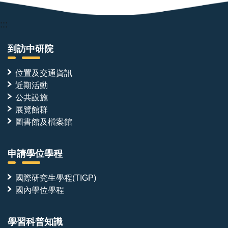
:::
到訪中研院
位置及交通資訊
近期活動
公共設施
展覽館群
圖書館及檔案館
申請學位學程
國際研究生學程(TIGP)
國內學位學程
學習科普知識