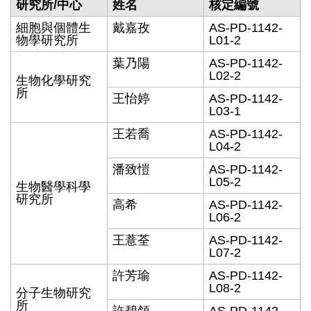
研究所/中心
姓名
核定編號
細胞與個體生
戴嘉孜
AS-PD-1142-
物學研究所
L01-2
葉乃陽
AS-PD-1142-
L02-2
生物化學研究
所
王怡婷
AS-PD-1142-
L03-1
王若喬
AS-PD-1142-
L04-2
潘致愷
AS-PD-1142-
L05-2
生物醫學科學
研究所
高希
AS-PD-1142-
L06-2
王薏荃
AS-PD-1142-
L07-2
許芳瑜
AS-PD-1142-
L08-2
分子生物研究
所