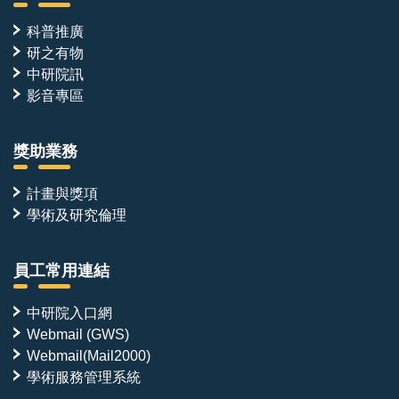
科普推廣
研之有物
中研院訊
影音專區
獎助業務
計畫與獎項
學術及研究倫理
員工常用連結
中研院入口網
Webmail (GWS)
Webmail(Mail2000)
學術服務管理系統