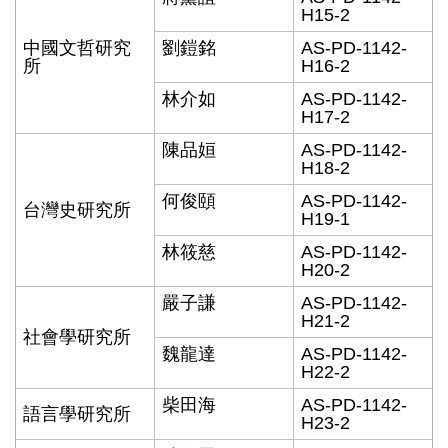
H15-2
中國文哲研究
劉鎧銘
AS-PD-1142-
所
H16-2
林介如
AS-PD-1142-
H17-2
陳品姮
AS-PD-1142-
H18-2
何俊頤
AS-PD-1142-
台灣史研究所
H19-1
林筱慈
AS-PD-1142-
H20-2
嚴子謙
AS-PD-1142-
H21-2
社會學研究所
魏龍達
AS-PD-1142-
H22-2
柴田海
AS-PD-1142-
語言學研究所
H23-2