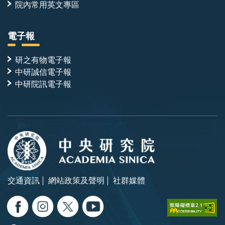
院內常用英文專區
電子報
研之有物電子報
中研誠信電子報
中研院訊電子報
交通資訊
網站政策及聲明
社群媒體