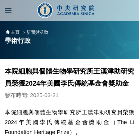
跳到主要內容區塊
:::
:::
首頁
> 新聞與活動
學術行政
本院細胞與個體生物學研究所王漢津助研究
員榮獲2024年美國李氏傳統基金會獎助金
發布時間: 2025-03-21
本院細胞與個體生物學研究所王漢津助研究員榮獲
2024年美國李氏傳統基金會獎助金（The Li
Foundation Heritage Prize）。