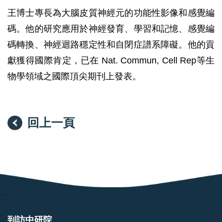
王博士專長為大腦皮質神經元的功能性影像和感覺編
碼。他的研究應用於神經發育、學習和記憶、感覺編
碼轉換、神經迴路穩定性和自閉症譜系障礙。他的貢
獻獲得國際肯定，已在 Nat. Commun, Cell Rep等生
物學領域之國際頂尖期刊上發表。
回上一頁
:::
到訪中研院