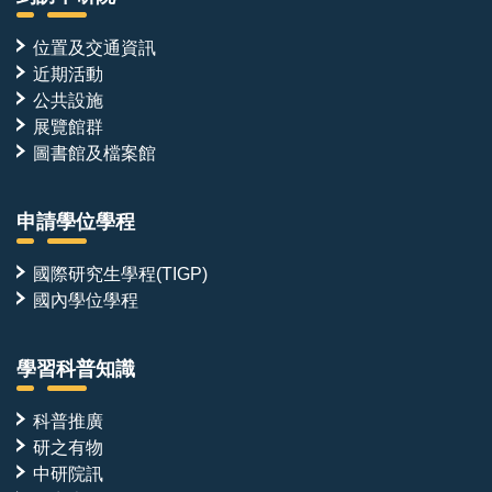
位置及交通資訊
近期活動
公共設施
展覽館群
圖書館及檔案館
申請學位學程
國際研究生學程(TIGP)
國內學位學程
學習科普知識
科普推廣
研之有物
中研院訊