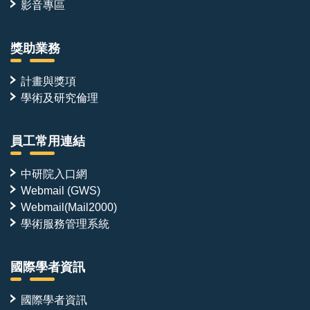
影音專區
獎助業務
計畫與獎項
學術及研究倫理
員工常用連結
中研院入口網
Webmail (GWS)
Webmail(Mail2000)
學術服務管理系統
國際學者資訊
國際學者資訊