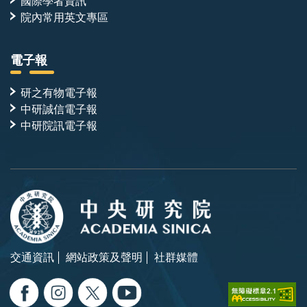
國際學者資訊
院內常用英文專區
電子報
研之有物電子報
中研誠信電子報
中研院訊電子報
交通資訊
網站政策及聲明
社群媒體