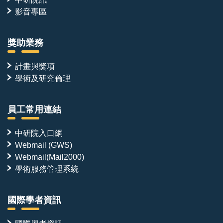
影音專區
獎助業務
計畫與獎項
學術及研究倫理
員工常用連結
中研院入口網
Webmail (GWS)
Webmail(Mail2000)
學術服務管理系統
國際學者資訊