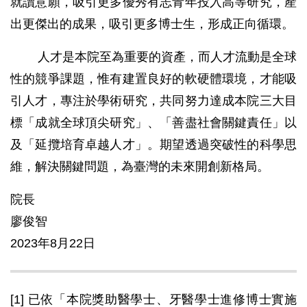
就讀意願，吸引更多優秀有志青年投入高等研究，產
出更傑出的成果，吸引更多博士生，形成正向循環。
人才是本院至為重要的資產，而人才流動是全球
性的競爭課題，惟有建置良好的軟硬體環境，才能吸
引人才，專注於學術研究，共同努力達成本院三大目
標「成就全球頂尖研究」、「善盡社會關鍵責任」以
及「延攬培育卓越人才」。期望透過突破性的科學思
維，解決關鍵問題，為臺灣的未來開創新格局。
院長
廖俊智
2023年8月22日
[1]
已依「本院獎助醫學士、牙醫學士進修博士實施