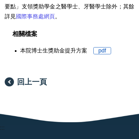
要點」支領獎助學金之醫學士、牙醫學士除外；其餘
詳見
國際事務處網頁
。
相關檔案
本院博士生獎助金提升方案
pdf
回上一頁
:::