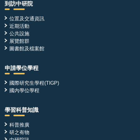
到訪中研院
位置及交通資訊
近期活動
公共設施
展覽館群
圖書館及檔案館
申請學位學程
國際研究生學程(TIGP)
國內學位學程
學習科普知識
科普推廣
研之有物
中研院訊