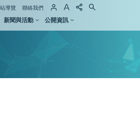
站導覽
聯絡我們
新聞與活動
公開資訊
域整合計畫
館及檔案館