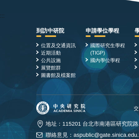
:::
到訪中研院
申請學位學程
位置及交通資訊
國際研究生學程
近期活動
(TIGP)
公共設施
國內學位學程
展覽館群
圖書館及檔案館
交
地址：115201 台北市南港區研究院路
聯絡意見：
aspublic@gate.sinica.edu