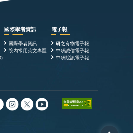
國際學者資訊
電子報
國際學者資訊
研之有物電子報
院內常用英文專區
中研誠信電子報
0)
中研院訊電子報