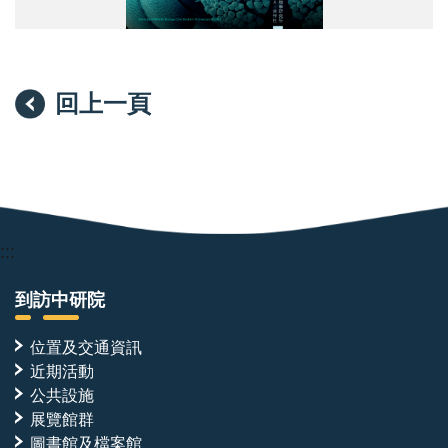
回上一頁
:::
到訪中研院
位置及交通資訊
近期活動
公共設施
展覽館群
圖書館及檔案館