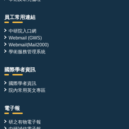
員工常用連結
中研院入口網
Webmail (GWS)
Webmail(Mail2000)
學術服務管理系統
國際學者資訊
國際學者資訊
院內常用英文專區
電子報
研之有物電子報
中研誠信電子報