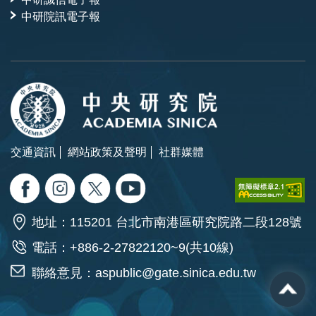
中研院訊電子報
交通資訊
網站政策及聲明
社群媒體
地址：115201 台北市南港區研究院路二段128號
電話：+886-2-27822120~9(共10線)
聯絡意見：
aspublic@gate.sinica.edu.tw