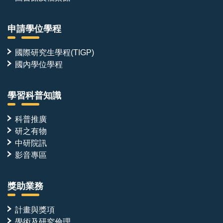
申請學位學程
國際研究生學程(TIGP)
國內學位學程
學習科普知識
科普推廣
研之有物
中研院訊
影音專區
獎助業務
計畫與獎項
學術及研究倫理