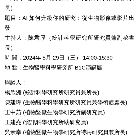
長）
題目：AI 如何升級你的研究：從生物影像或影片出
發
主持人：陳君厚（統計科學研究所研究員兼副秘書
長）
時 間：2024年 5月 29日（三） 14:00-15:30
地 點：生物醫學科學研究所 B1C演講廳
與談人：
楊欣洲 (統計科學研究所研究員兼所長)
陳建璋 (生物醫學科學研究所研究員兼學術處處長)
王中茹 (植物暨微生物學研究所副研究員)
王建堯 (資訊科學研究所助研究員)
吳素幸 (植物暨微生物學研究所特聘研究員兼所長)