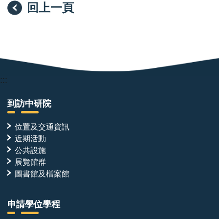
回上一頁
:::
到訪中研院
位置及交通資訊
近期活動
公共設施
展覽館群
圖書館及檔案館
申請學位學程