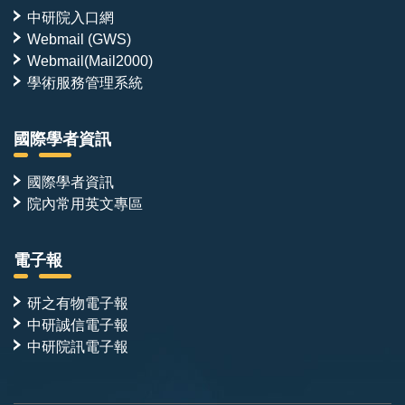
中研院入口網
Webmail (GWS)
Webmail(Mail2000)
學術服務管理系統
國際學者資訊
國際學者資訊
院內常用英文專區
電子報
研之有物電子報
中研誠信電子報
中研院訊電子報