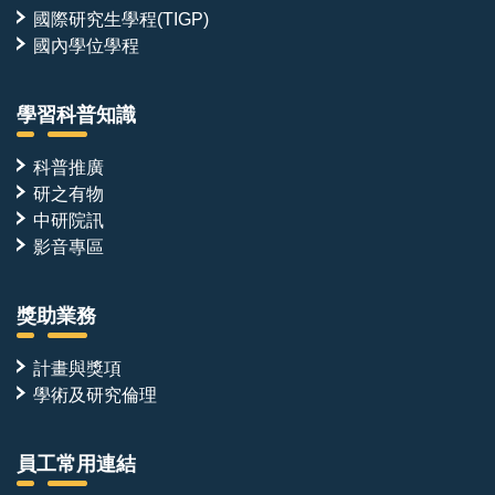
國際研究生學程(TIGP)
國內學位學程
學習科普知識
科普推廣
研之有物
中研院訊
影音專區
獎助業務
計畫與獎項
學術及研究倫理
員工常用連結