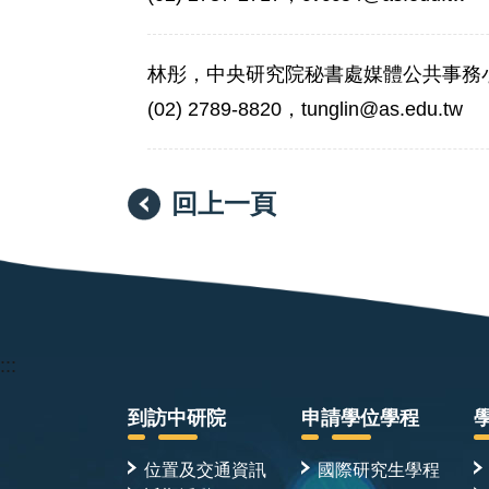
林彤，中央研究院秘書處媒體公共事務
(02) 2789-8820，tunglin@as.edu.tw
回上一頁
:::
到訪中研院
申請學位學程
位置及交通資訊
國際研究生學程