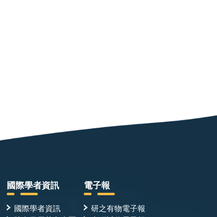
國際學者資訊
電子報
國際學者資訊
研之有物電子報