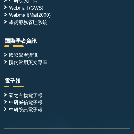
中研院入口網
Webmail (GWS)
Webmail(Mail2000)
學術服務管理系統
國際學者資訊
國際學者資訊
院內常用英文專區
電子報
研之有物電子報
中研誠信電子報
中研院訊電子報