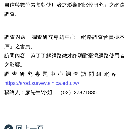
自信與數位素養對使用者之影響的比較研究」之網路
調查。
調查對象：調查研究專題中心「網路調查會員樣本
庫」之會員。
訪問內容：為了了解網路徵才詐騙對臺灣網路使用者
之影響。
調查研究專題中心調查訪問組網站：
https://srod.survey.sinica.edu.tw/
聯絡人：廖先生/小姐，（02）27871835
回上一頁