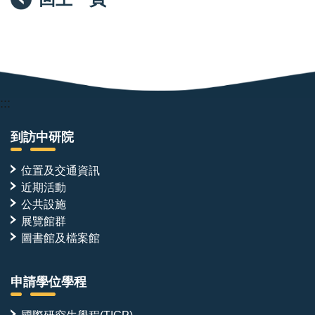
:::
到訪中研院
位置及交通資訊
近期活動
公共設施
展覽館群
圖書館及檔案館
申請學位學程