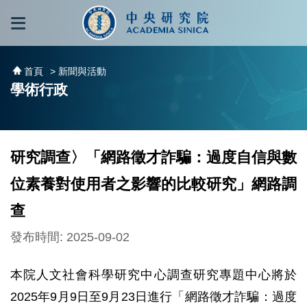
跳到主要內容區塊
:::
:::
首頁
> 新聞與活動
學術行政
研究調查〉「網路徵才詐騙：過度自信與數
位素養對使用者之影響的比較研究」網路調
查
發布時間: 2025-09-02
本院人文社會科學研究中心調查研究專題中心將於
2025年9月9日至9月23日進行「網路徵才詐騙：過度