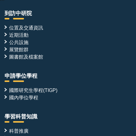
到訪中研院
位置及交通資訊
近期活動
公共設施
展覽館群
圖書館及檔案館
申請學位學程
國際研究生學程(TIGP)
國內學位學程
學習科普知識
科普推廣