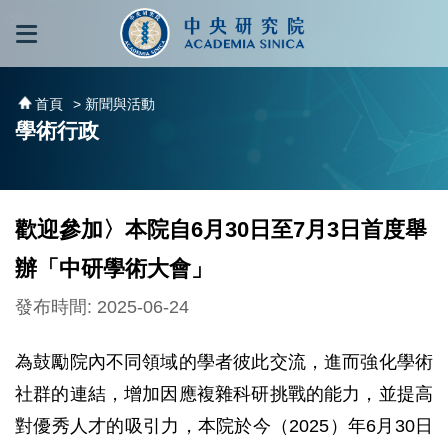
跳到主要內容區塊
:::
:::
首頁
> 新聞與活動
學術行政
歡迎參加〉本院自6月30日至7月3日首度舉
辦「中研學術大會」
發布時間: 2025-06-24
為鼓勵院內不同領域的學者彼此交流，進而強化學術
社群的連結，增加因應複雜科研挑戰的能力，並提高
對優秀人才的吸引力，本院於今（2025）年6月30日