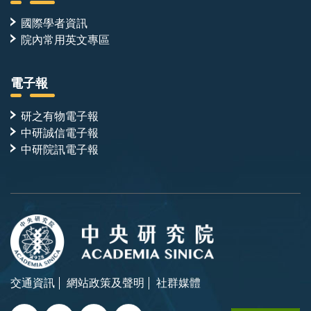
國際學者資訊
院內常用英文專區
電子報
研之有物電子報
中研誠信電子報
中研院訊電子報
交通資訊
網站政策及聲明
社群媒體