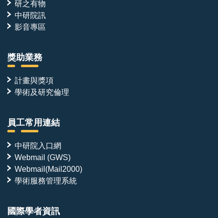
研之有物
中研院訊
影音專區
獎助業務
計畫與獎項
學術及研究倫理
員工常用連結
中研院入口網
Webmail (GWS)
Webmail(Mail2000)
學術服務管理系統
國際學者資訊