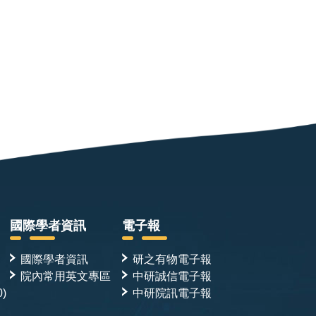
國際學者資訊
電子報
國際學者資訊
研之有物電子報
院內常用英文專區
中研誠信電子報
0)
中研院訊電子報