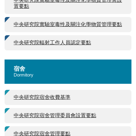
中央研究院實驗室毒性及關注化學物質管理會設
置要點
中央研究院實驗室毒性及關注化學物質管理要點
中央研究院輻射工作人員認定要點
宿舍
Dormitory
中央研究院宿舍收費基準
中央研究院宿舍管理委員會設置要點
中央研究院宿舍管理要點