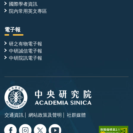
國際學者資訊
院內常用英文專區
電子報
研之有物電子報
中研誠信電子報
中研院訊電子報
交通資訊
網站政策及聲明
社群媒體