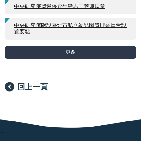
中央研究院環境保育生態志工管理規章
中央研究院附設臺北市私立幼兒園管理委員會設
置要點
更多
回上一頁
:::