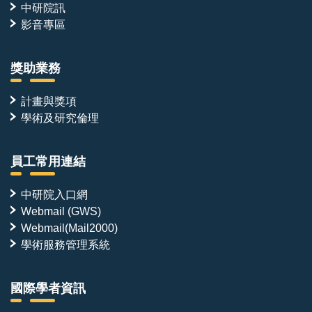
中研院訊
影音專區
獎助業務
計畫與獎項
學術及研究倫理
員工常用連結
中研院入口網
Webmail (GWS)
Webmail(Mail2000)
學術服務管理系統
國際學者資訊