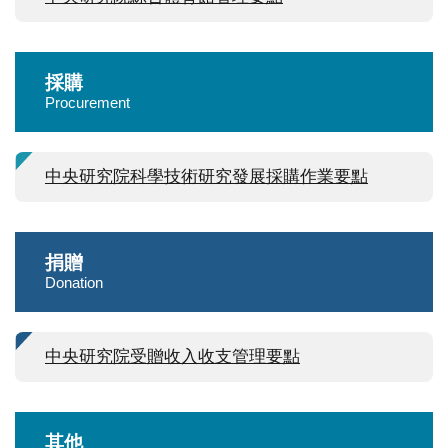
採購
Procurement
中央研究院科學技術研究發展採購作業要點
捐贈
Donation
中央研究院受贈收入收支管理要點
其他