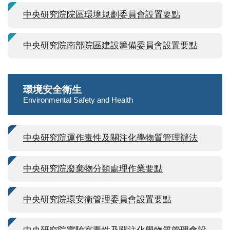
中央研究院院區環境規劃委員會設置要點
中央研究院南部院區建設籌備委員會設置要點
環境安全衛生
Environmental Safety and Health
中央研究院運作毒性及關注化學物質管理辦法
中央研究院廢棄物分類處理作業要點
中央研究院環安衛管理委員會設置要點