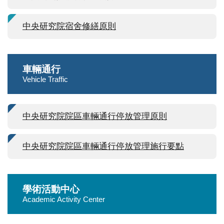
中央研究院宿舍修繕原則
車輛通行
Vehicle Traffic
中央研究院院區車輛通行停放管理原則
中央研究院院區車輛通行停放管理施行要點
學術活動中心
Academic Activity Center