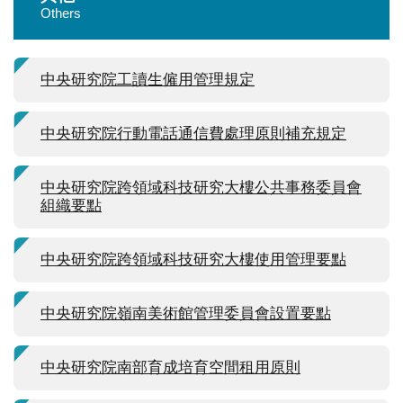
Others
中央研究院工讀生僱用管理規定
中央研究院行動電話通信費處理原則補充規定
中央研究院跨領域科技研究大樓公共事務委員會
組織要點
中央研究院跨領域科技研究大樓使用管理要點
中央研究院嶺南美術館管理委員會設置要點
中央研究院南部育成培育空間租用原則