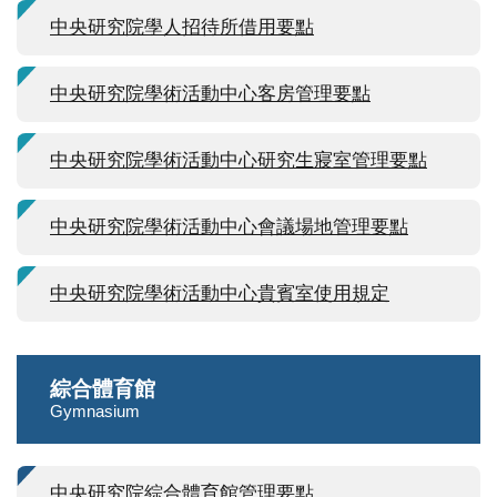
中央研究院學人招待所借用要點
中央研究院學術活動中心客房管理要點
中央研究院學術活動中心研究生寢室管理要點
中央研究院學術活動中心會議場地管理要點
中央研究院學術活動中心貴賓室使用規定
綜合體育館
Gymnasium
中央研究院綜合體育館管理要點