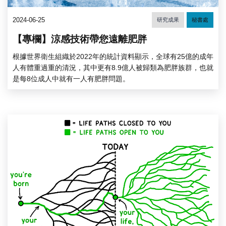
2024-06-25
研究成果
秘書處
【專欄】涼感技術帶您遠離肥胖
根據世界衛生組織於2022年的統計資料顯示，全球有25億的成年
人有體重過重的清況，其中更有8.9億人被歸類為肥胖族群，也就
是每8位成人中就有一人有肥胖問題。