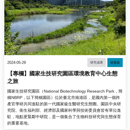
2024-05-29
研究成果
秘書處
【專欄】國家生技研究園區環境教育中心生態
之旅
國家生技研究園區（National Biotechnology Research Park，簡
稱NBRP，以下簡稱園區）位於臺北市南港區，是國內第一個跨
產官學研共同進駐的新一代國家級生醫研究生態圈。園區中央研
究院、衛生福利部、經濟部及國家科學與技術委員會皆有單位進
駐，地點更緊鄰中研院，是一個集合了生物科技研究與生態保育
的重要基地。