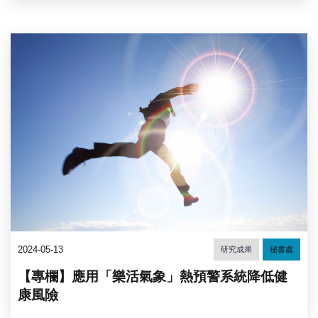
2024-05-13
研究成果
秘書處
【專欄】應用「樂活氣象」熱預警系統降低健
康風險