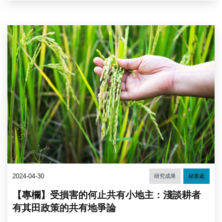
2024-04-30
研究成果
秘書處
【專欄】受損害的何止共有小地主：淺談耕者
有其田政策的共有地爭論