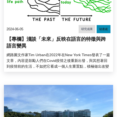
2024-06-05
研究成果
秘書處
【專欄】淺談「未來」反映在語言的特徵與跨
語言變異
網路圖文作家Tim Urban在2022年在New York Times發表了一篇
文章，內容是鼓勵人們在Covid疫情之後重新出發，與其想著回
到疫情前的生活，不如把它看成一個人生重置點，積極做出改變