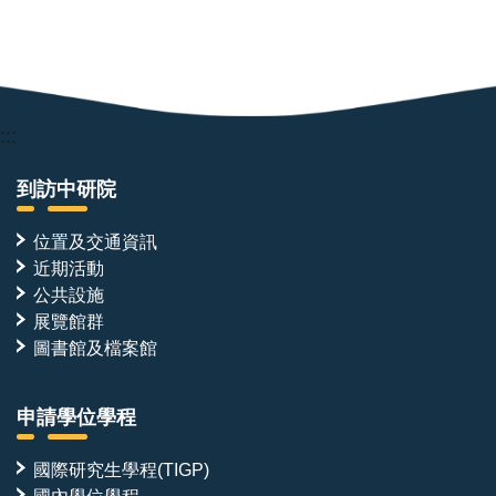
:::
到訪中研院
位置及交通資訊
近期活動
公共設施
展覽館群
圖書館及檔案館
申請學位學程
國際研究生學程(TIGP)