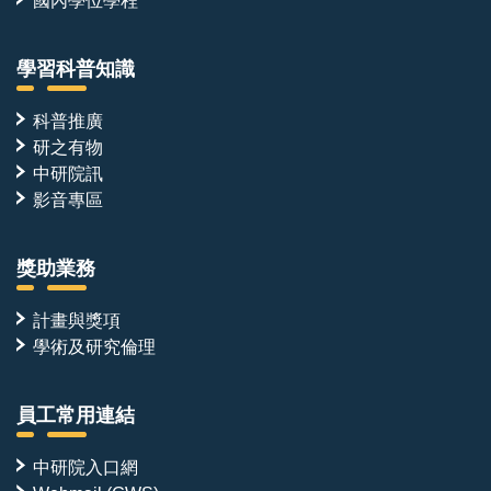
國內學位學程
學習科普知識
科普推廣
研之有物
中研院訊
影音專區
獎助業務
計畫與獎項
學術及研究倫理
員工常用連結
中研院入口網