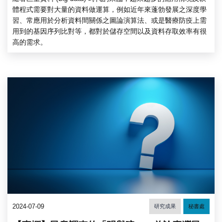
體程式需要對大量的資料做運算，例如近年來蓬勃發展之深度學
習、常應用於分析資料間關係之圖論演算法、或是醫療防疫上需
用到的基因序列比對等，都對於儲存空間以及資料存取效率有很
高的需求。
2024-07-09
研究成果
秘書處