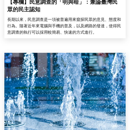
【專欄】民意調查的「明與暗」：兼論臺灣民
眾的民主認知
長期以來，民意調查是一項被普遍用來窺探民眾的意見、態度和
行為。隨著近年來電腦與手機的普及，以及網路的發達，使得民
意調查的執行可以採用較簡易、快速的方式進行。