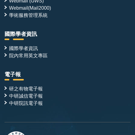
Webmail (GWS)
Webmail(Mail2000)
學術服務管理系統
國際學者資訊
國際學者資訊
院內常用英文專區
電子報
研之有物電子報
中研誠信電子報
中研院訊電子報