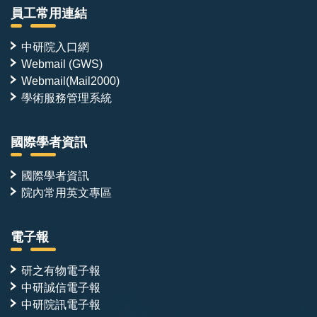
員工常用連結
中研院入口網
Webmail (GWS)
Webmail(Mail2000)
學術服務管理系統
國際學者資訊
國際學者資訊
院內常用英文專區
電子報
研之有物電子報
中研誠信電子報
中研院訊電子報