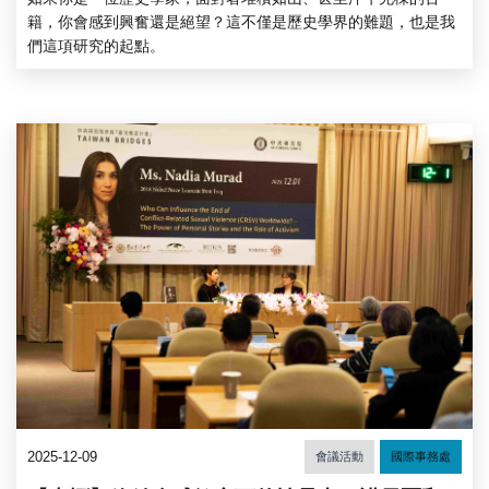
籍，你會感到興奮還是絕望？這不僅是歷史學界的難題，也是我
們這項研究的起點。
2025-12-09
會議活動
國際事務處