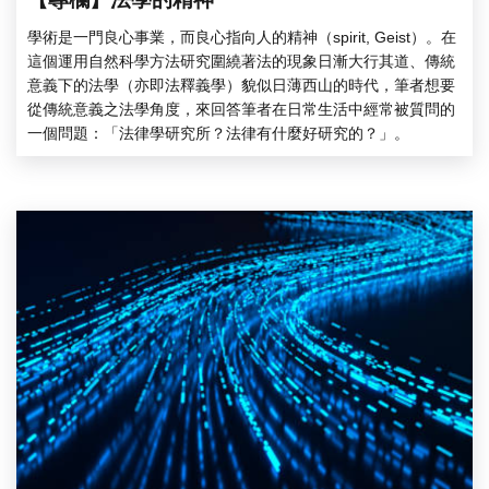
學術是一門良心事業，而良心指向人的精神（spirit, Geist）。在
這個運用自然科學方法研究圍繞著法的現象日漸大行其道、傳統
意義下的法學（亦即法釋義學）貌似日薄西山的時代，筆者想要
從傳統意義之法學角度，來回答筆者在日常生活中經常被質問的
一個問題：「法律學研究所？法律有什麼好研究的？」。