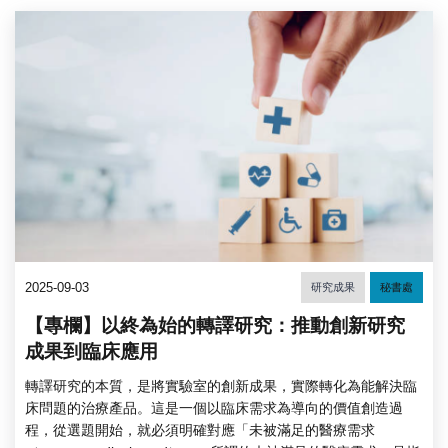
2025-09-03
研究成果
秘書處
【專欄】以終為始的轉譯研究：推動創新研究
成果到臨床應用
轉譯研究的本質，是將實驗室的創新成果，實際轉化為能解決臨
床問題的治療產品。這是一個以臨床需求為導向的價值創造過
程，從選題開始，就必須明確對應「未被滿足的醫療需求