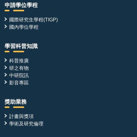
申請學位學程
國際研究生學程(TIGP)
國內學位學程
學習科普知識
科普推廣
研之有物
中研院訊
影音專區
獎助業務
計畫與獎項
學術及研究倫理