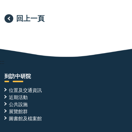
回上一頁
:::
到訪中研院
位置及交通資訊
近期活動
公共設施
展覽館群
圖書館及檔案館