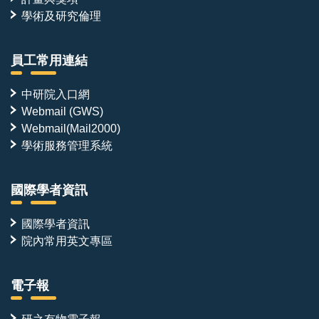
學術及研究倫理
員工常用連結
中研院入口網
Webmail (GWS)
Webmail(Mail2000)
學術服務管理系統
國際學者資訊
國際學者資訊
院內常用英文專區
電子報