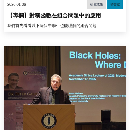
2026-01-06
研究成果
秘書處
【專欄】對稱函數在組合問題中的應用
我們首先看看以下這個中學生也能理解的組合問題