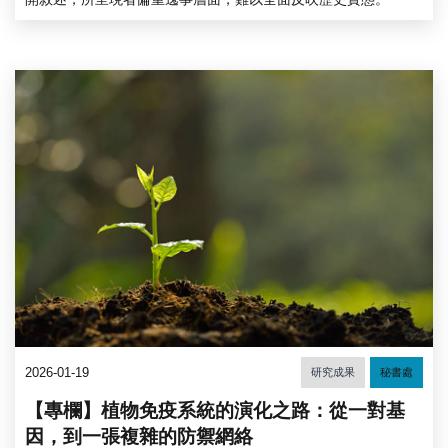
2026-01-19
研究成果
秘書處
【專欄】植物免疫系統的演化之路：從一對基
因，到一張複雜的防禦網絡