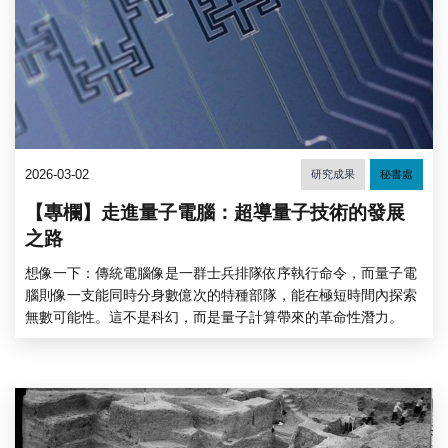
2026-03-02
研究成果
秘書處
【專欄】走進量子電腦：超導量子技術的發展
之路
想像一下：傳統電腦像是一群士兵排隊依序執行命令，而量子電
腦則像一支能同時分身數億次的特種部隊，能在極短時間內探索
無數可能性。這不是科幻，而是量子計算帶來的革命性潛力。