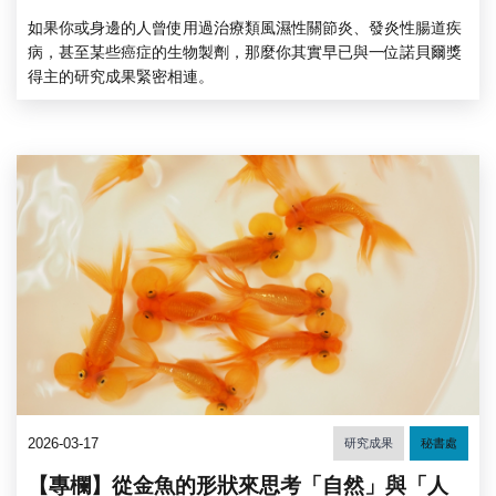
如果你或身邊的人曾使用過治療類風濕性關節炎、發炎性腸道疾
病，甚至某些癌症的生物製劑，那麼你其實早已與一位諾貝爾獎
得主的研究成果緊密相連。
2026-03-17
研究成果
秘書處
【專欄】從金魚的形狀來思考「自然」與「人