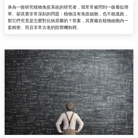
身為一個研究植物免疫系統的研究者，我常常被問到一個看似簡
單、卻其實非常深刻的問題：植物沒有免疫細胞，也不能逃跑，
那它們究竟是怎麼對抗病原菌的？答案，其實藏在植物細胞內一
套精密、而且非常古老的防禦機制裡。