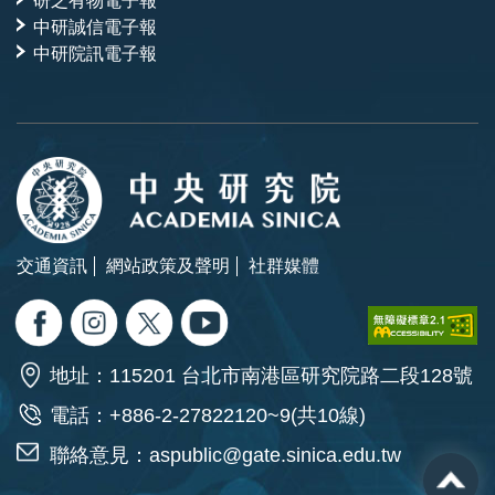
研之有物電子報
中研誠信電子報
中研院訊電子報
交通資訊
網站政策及聲明
社群媒體
地址：115201 台北市南港區研究院路二段128號
電話：+886-2-27822120~9(共10線)
聯絡意見：
aspublic@gate.sinica.edu.tw