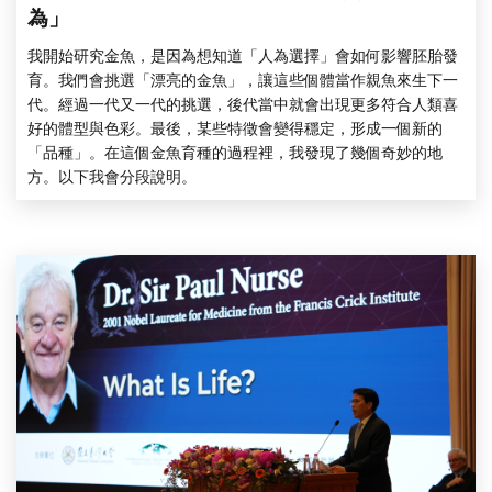
為」
我開始研究金魚，是因為想知道「人為選擇」會如何影響胚胎發
育。我們會挑選「漂亮的金魚」，讓這些個體當作親魚來生下一
代。經過一代又一代的挑選，後代當中就會出現更多符合人類喜
好的體型與色彩。最後，某些特徵會變得穩定，形成一個新的
「品種」。在這個金魚育種的過程裡，我發現了幾個奇妙的地
方。以下我會分段說明。