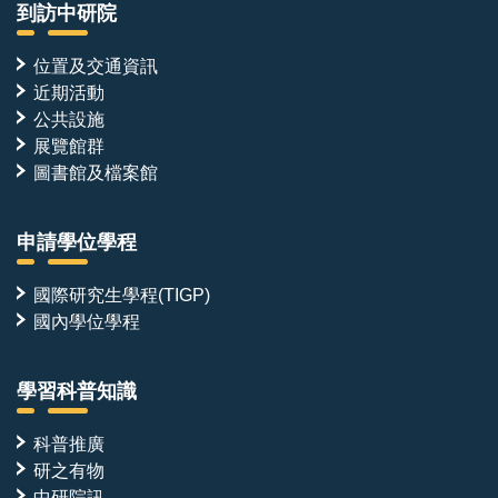
到訪中研院
位置及交通資訊
近期活動
公共設施
展覽館群
圖書館及檔案館
申請學位學程
國際研究生學程(TIGP)
國內學位學程
學習科普知識
科普推廣
研之有物
中研院訊