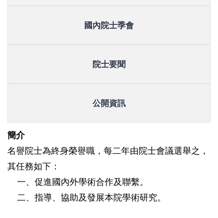
國內院士季會
院士要聞
公開資訊
簡介
名譽院士為終身榮譽職，每二年由院士會議選舉之，
其任務如下：
一、促進國內外學術合作及聯繫。
二、指導、協助及發展本院學術研究。