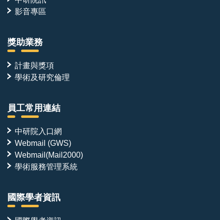
影音專區
獎助業務
計畫與獎項
學術及研究倫理
員工常用連結
中研院入口網
Webmail (GWS)
Webmail(Mail2000)
學術服務管理系統
國際學者資訊