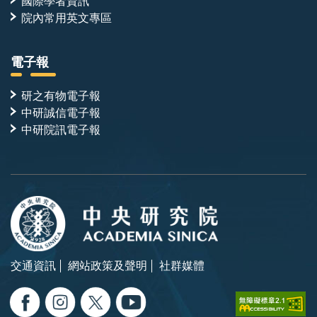
國際學者資訊
院內常用英文專區
電子報
研之有物電子報
中研誠信電子報
中研院訊電子報
交通資訊
網站政策及聲明
社群媒體