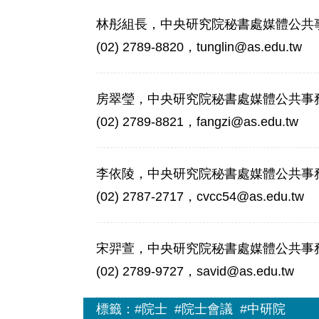
林彤組長，中央研究院秘書處媒體公共
(02) 2789-8820，tunglin@as.edu.tw
房翠瑩，中央研究院秘書處媒體公共事
(02) 2789-8821，fangzi@as.edu.tw
李依陵，中央研究院秘書處媒體公共事
(02) 2787-2717，cvcc54@as.edu.tw
宋羿萱，中央研究院秘書處媒體公共事
(02) 2789-9727，savid@as.edu.tw
標籤：
#院士
#院士會議
#中研院