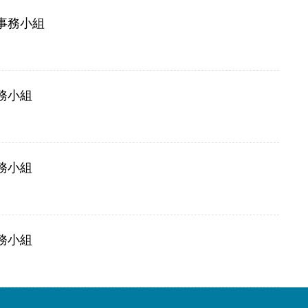
事務小組
務小組
務小組
務小組