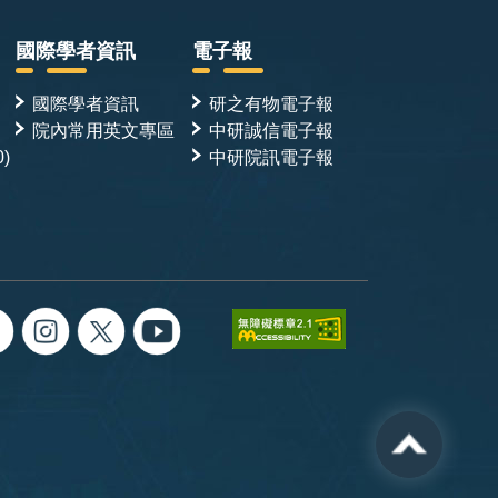
國際學者資訊
電子報
國際學者資訊
研之有物電子報
院內常用英文專區
中研誠信電子報
0)
中研院訊電子報