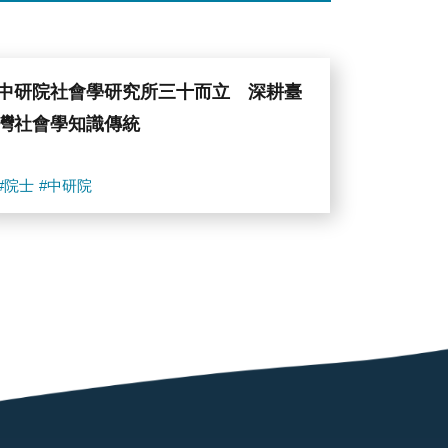
中研院社會學研究所三十而立 深耕臺
灣社會學知識傳統
#院士
#中研院