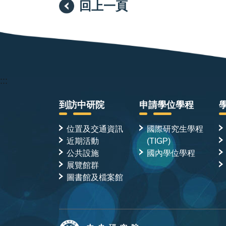
回上一頁
:::
到訪中研院
申請學位學程
位置及交通資訊
國際研究生學程
近期活動
(TIGP)
公共設施
國內學位學程
展覽館群
圖書館及檔案館