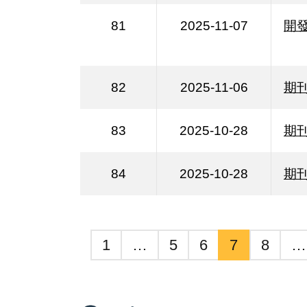
81
2025-11-07
開
82
2025-11-06
期
83
2025-10-28
期
84
2025-10-28
期
1
…
5
6
7
8
…