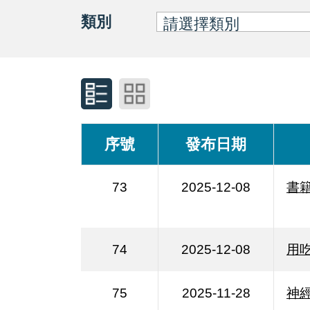
類別
序號
發布日期
73
2025-12-08
書
74
2025-12-08
用
75
2025-11-28
神