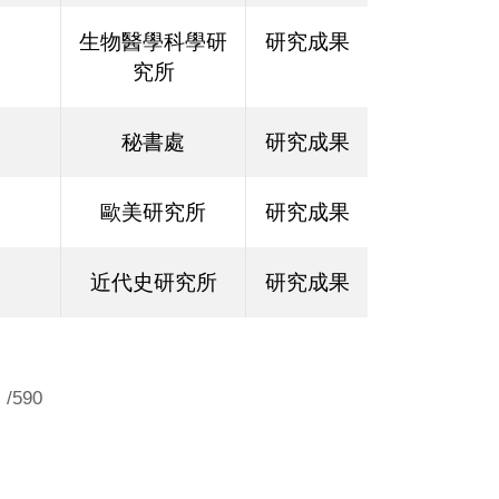
生物醫學科學研
研究成果
究所
秘書處
研究成果
歐美研究所
研究成果
近代史研究所
研究成果
/590