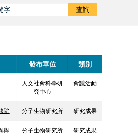
查詢
發布單位
類別
人文社會科學研
會議活動
究中心
缺陷
分子生物研究所
研究成果
異與
分子生物研究所
研究成果