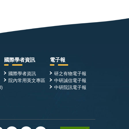
國際學者資訊
電子報
國際學者資訊
研之有物電子報
院內常用英文專區
中研誠信電子報
0)
中研院訊電子報