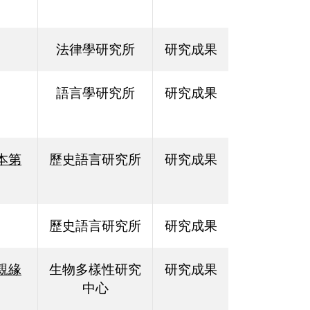
法律學研究所
研究成果
語言學研究所
研究成果
本第
歷史語言研究所
研究成果
歷史語言研究所
研究成果
親緣
生物多樣性研究
研究成果
中心