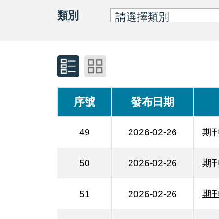
類別
序號
發布日期
49
2026-02-26
期
50
2026-02-26
期
51
2026-02-26
期