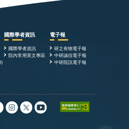
國際學者資訊
電子報
國際學者資訊
研之有物電子報
院內常用英文專區
中研誠信電子報
0)
中研院訊電子報