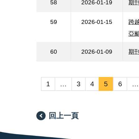
58
2026-01-19
期
59
2026-01-15
跨
亞
60
2026-01-09
期
1
…
3
4
5
6
…
回上一頁