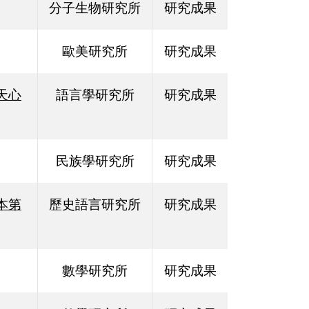
分子生物研究所
研究成果
歐美研究所
研究成果
天心
語言學研究所
研究成果
民族學研究所
研究成果
本第
歷史語言研究所
研究成果
數學研究所
研究成果