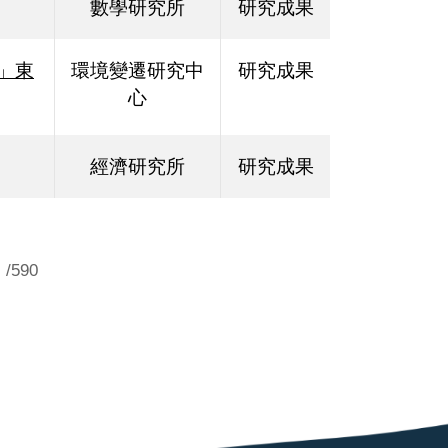
數學研究所
研究成果
」東
環境變遷研究中
研究成果
心
經濟研究所
研究成果
/590