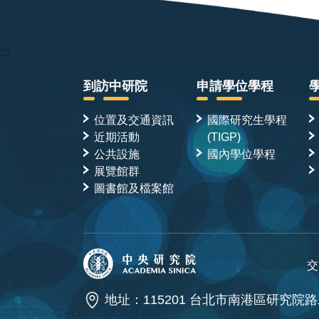
:::
到訪中研院
申請學位學程
位置及交通資訊
國際研究生學程
近期活動
(TIGP)
公共設施
國內學位學程
展覽館群
圖書館及檔案館
交
地址：115201 台北市南港區研究院路