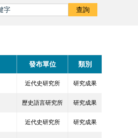
查詢
發布單位
類別
近代史研究所
研究成果
歷史語言研究所
研究成果
近代史研究所
研究成果