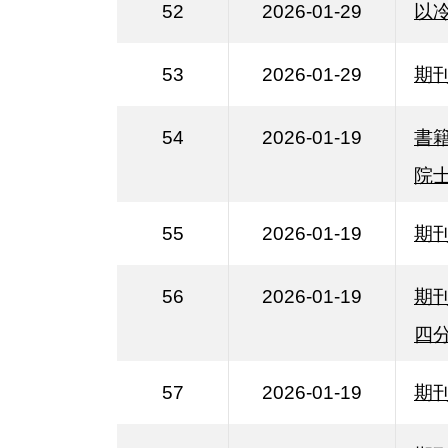
52
2026-01-29
以
53
2026-01-29
期
54
2026-01-19
書
院
55
2026-01-19
期
56
2026-01-19
期
四
57
2026-01-19
期