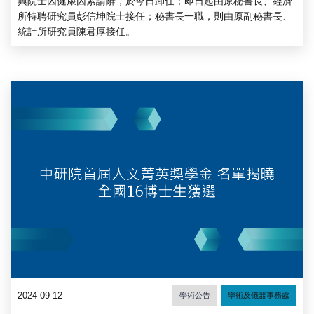
興院士因健康因素請辭，於今日卸任；即日起由原秘書長、經濟
所特聘研究員彭信坤院士接任；秘書長一職，則由原副秘書長、
統計所研究員陳君厚接任。
2024-09-12
學術公告
學術及儀器事務處