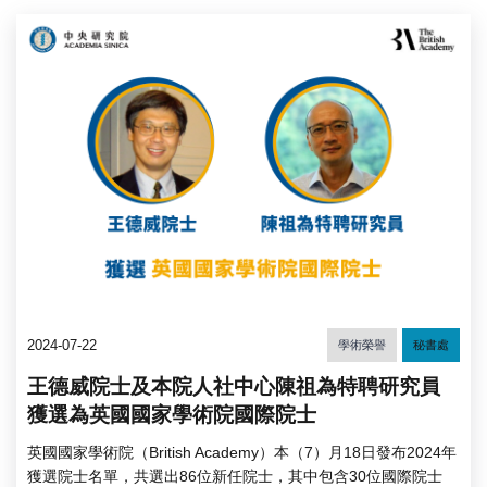
2024-07-22
學術榮譽
秘書處
王德威院士及本院人社中心陳祖為特聘研究員
獲選為英國國家學術院國際院士
英國國家學術院（British Academy）本（7）月18日發布2024年
獲選院士名單，共選出86位新任院士，其中包含30位國際院士