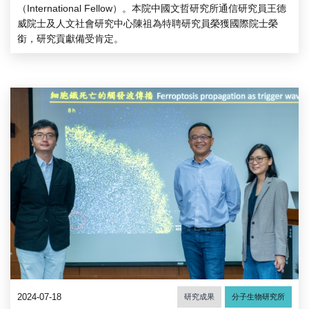
（International Fellow）。本院中國文哲研究所通信研究員王德
威院士及人文社會研究中心陳祖為特聘研究員榮獲國際院士榮
銜，研究貢獻備受肯定。
2024-07-18
研究成果
分子生物研究所