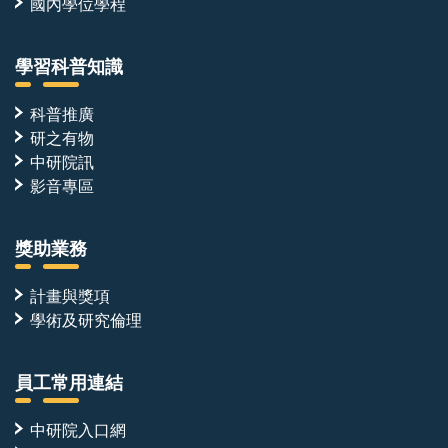
國內學位學程
學習科普知識
科普推廣
研之有物
中研院訊
影音專區
獎助業務
計畫與獎項
學術及研究倫理
員工常用連結
中研院入口網