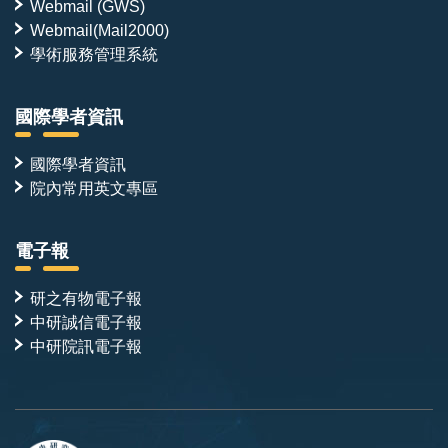
Webmail (GWS)
Webmail(Mail2000)
學術服務管理系統
國際學者資訊
國際學者資訊
院內常用英文專區
電子報
研之有物電子報
中研誠信電子報
中研院訊電子報