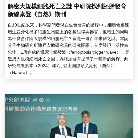
解密大規模細胞死亡之謎 中研院找到胚胎發育
新線索登《自然》期刊
自19世紀以來，科學家們發現在生命發育的過程中，細胞會迅速
增生並分化出多細胞生物體上的各種組織與器官，但增生的同時
為什麼會伴隨大規模的細胞死亡？這是一道百年未解之謎。本院
分子生物研究所陳昇宏助研究員的研究團隊，首度發現「活性氧
化物」1所造成的鐵死亡觸發波（ferroptosis trigger wave），是
造成大規模細胞死亡之因，為胚胎發育提供了一種新的解釋。此
研究成果於本（2024）年7月登上國際頂尖期刊《自然》
（Nature）。