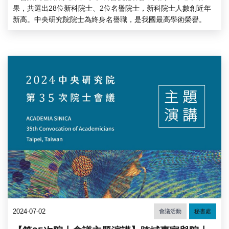
果，共選出28位新科院士、2位名譽院士，新科院士人數創近年
新高。中央研究院院士為終身名譽職，是我國最高學術榮譽。
2024-07-02
會議活動
秘書處