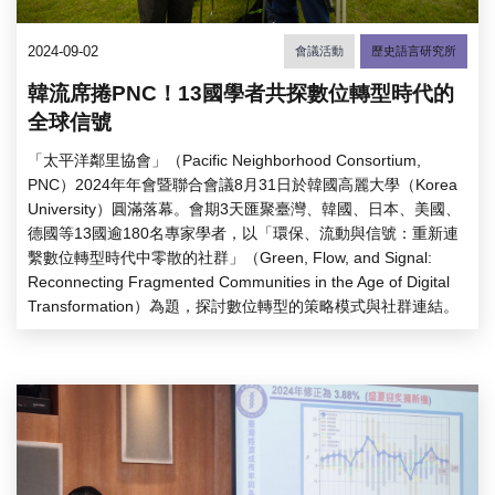
2024-09-02
會議活動
歷史語言研究所
韓流席捲PNC！13國學者共探數位轉型時代的
全球信號
「太平洋鄰里協會」（Pacific Neighborhood Consortium,
PNC）2024年年會暨聯合會議8月31日於韓國高麗大學（Korea
University）圓滿落幕。會期3天匯聚臺灣、韓國、日本、美國、
德國等13國逾180名專家學者，以「環保、流動與信號：重新連
繫數位轉型時代中零散的社群」（Green, Flow, and Signal:
Reconnecting Fragmented Communities in the Age of Digital
Transformation）為題，探討數位轉型的策略模式與社群連結。