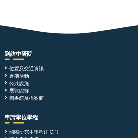
:::
到訪中研院
位置及交通資訊
近期活動
公共設施
展覽館群
圖書館及檔案館
申請學位學程
國際研究生學程(TIGP)