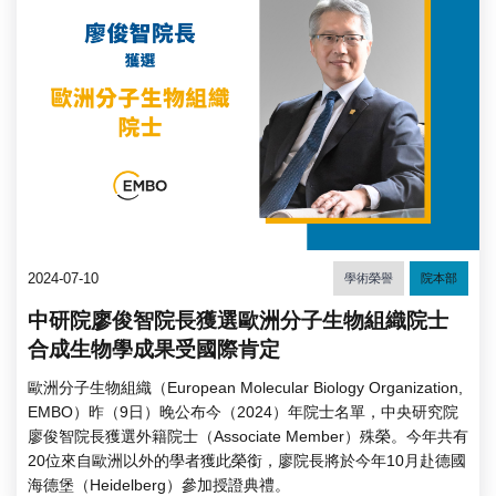
2024-07-10
學術榮譽
院本部
中研院廖俊智院長獲選歐洲分子生物組織院士
合成生物學成果受國際肯定
歐洲分子生物組織（European Molecular Biology Organization,
EMBO）昨（9日）晚公布今（2024）年院士名單，中央研究院
廖俊智院長獲選外籍院士（Associate Member）殊榮。今年共有
20位來自歐洲以外的學者獲此榮銜，廖院長將於今年10月赴德國
海德堡（Heidelberg）參加授證典禮。