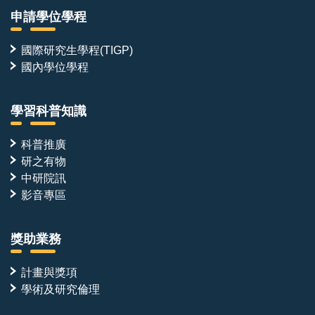
申請學位學程
國際研究生學程(TIGP)
國內學位學程
學習科普知識
科普推廣
研之有物
中研院訊
影音專區
獎助業務
計畫與獎項
學術及研究倫理