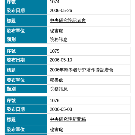
1074
2006-05-26
中央研究院記者會
秘書處
院務訊息
1075
2006-05-10
2006年輕學者研究著作獎記者會
秘書處
院務訊息
1076
2006-05-03
中央研究院新聞稿
秘書處