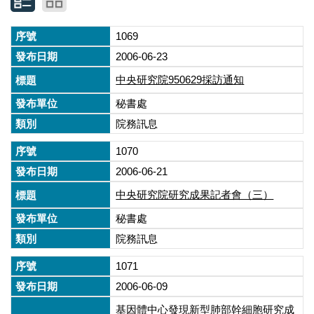
1069
2006-06-23
中央研究院950629採訪通知
秘書處
院務訊息
1070
2006-06-21
中央研究院研究成果記者會（三）
秘書處
院務訊息
1071
2006-06-09
基因體中心發現新型肺部幹細胞研究成