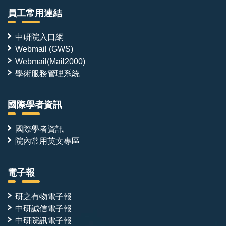
員工常用連結
中研院入口網
Webmail (GWS)
Webmail(Mail2000)
學術服務管理系統
國際學者資訊
國際學者資訊
院內常用英文專區
電子報
研之有物電子報
中研誠信電子報
中研院訊電子報