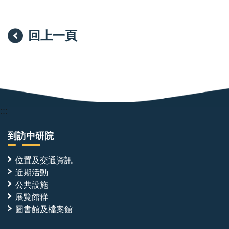
回上一頁
:::
到訪中研院
位置及交通資訊
近期活動
公共設施
展覽館群
圖書館及檔案館