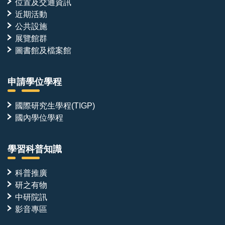
位置及交通資訊
近期活動
公共設施
展覽館群
圖書館及檔案館
申請學位學程
國際研究生學程(TIGP)
國內學位學程
學習科普知識
科普推廣
研之有物
中研院訊
影音專區