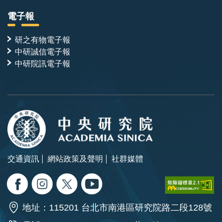
電子報
研之有物電子報
中研誠信電子報
中研院訊電子報
交通資訊
網站政策及聲明
社群媒體
地址：115201 台北市南港區研究院路二段128號