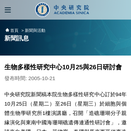
跳到主要內容區塊
:::
:::
首頁
> 新聞與活動
新聞訊息
生物多樣性研究中心10月25與26日研討會
發布時間: 2005-10-21
中央研究院新聞稿本院生物多樣性研究中心訂於94年
10月25日（星期二）至26日（星期三）於細胞與個
體生物學研究所1樓演講廳，召開「造礁珊瑚分子親
緣演化與東南中國海珊瑚礁遺傳連通性研討會」，邀