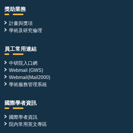
獎助業務
計畫與獎項
學術及研究倫理
員工常用連結
中研院入口網
Webmail (GWS)
Webmail(Mail2000)
學術服務管理系統
國際學者資訊
國際學者資訊
院內常用英文專區