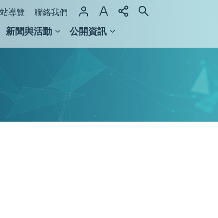
站導覽
聯絡我們
新聞與活動
公開資訊
域整合計畫
館及檔案館