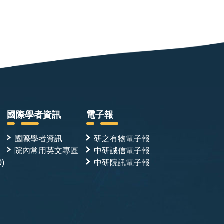
國際學者資訊
電子報
國際學者資訊
研之有物電子報
院內常用英文專區
中研誠信電子報
0)
中研院訊電子報