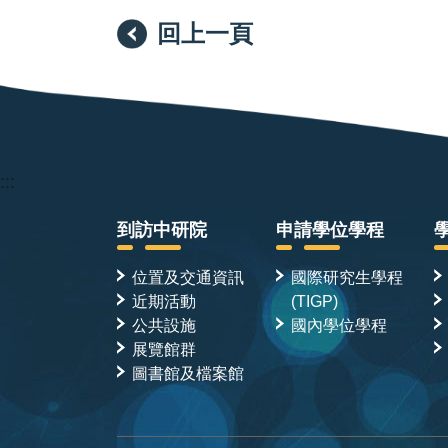
回上一頁
:::
到訪中研院
申請學位學程
位置及交通資訊
國際研究生學程
近期活動
(TIGP)
公共設施
國內學位學程
展覽館群
圖書館及檔案館