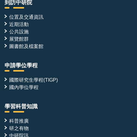
到訪中研院
位置及交通資訊
近期活動
公共設施
展覽館群
圖書館及檔案館
申請學位學程
國際研究生學程(TIGP)
國內學位學程
學習科普知識
科普推廣
研之有物
中研院訊