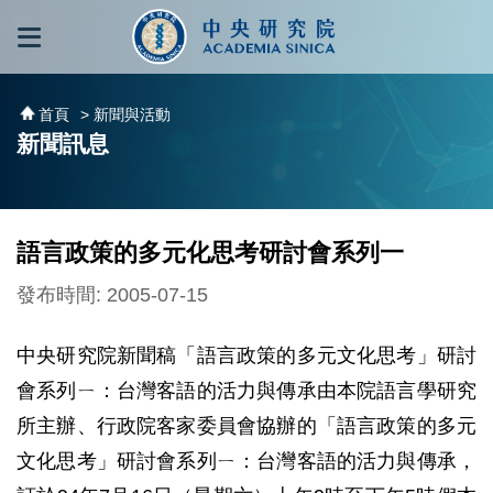
跳到主要內容區塊
:::
:::
首頁
> 新聞與活動
新聞訊息
語言政策的多元化思考研討會系列一
發布時間: 2005-07-15
中央研究院新聞稿「語言政策的多元文化思考」研討
會系列ㄧ：台灣客語的活力與傳承由本院語言學研究
所主辦、行政院客家委員會協辦的「語言政策的多元
文化思考」研討會系列ㄧ：台灣客語的活力與傳承，