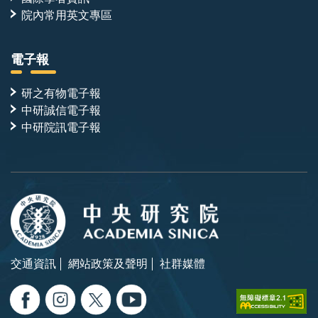
院內常用英文專區
電子報
研之有物電子報
中研誠信電子報
中研院訊電子報
交通資訊
網站政策及聲明
社群媒體