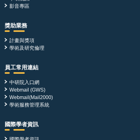
影音專區
獎助業務
計畫與獎項
學術及研究倫理
員工常用連結
中研院入口網
Webmail (GWS)
Webmail(Mail2000)
學術服務管理系統
國際學者資訊
國際學者資訊