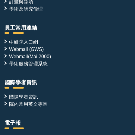
計畫與獎項
學術及研究倫理
員工常用連結
中研院入口網
Webmail (GWS)
Webmail(Mail2000)
學術服務管理系統
國際學者資訊
國際學者資訊
院內常用英文專區
電子報