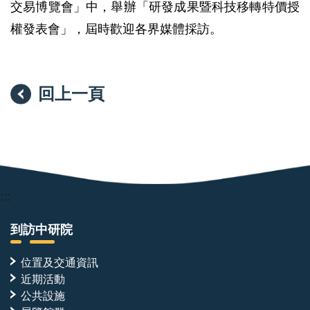
交易博覽會」中，舉辦「研發成果暨科技移轉特價授
權發表會」，屆時歡迎各界媒體採訪。
回上一頁
:::
到訪中研院
位置及交通資訊
近期活動
公共設施