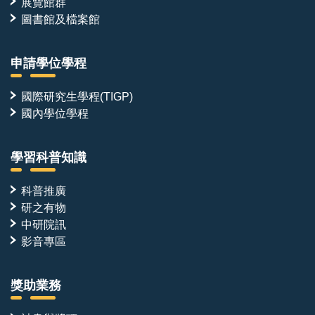
展覽館群
圖書館及檔案館
申請學位學程
國際研究生學程(TIGP)
國內學位學程
學習科普知識
科普推廣
研之有物
中研院訊
影音專區
獎助業務