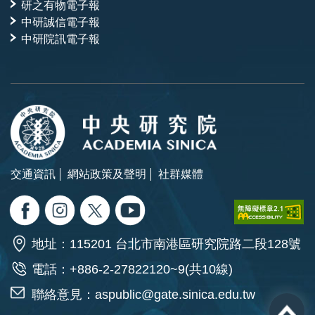
研之有物電子報
中研誠信電子報
中研院訊電子報
交通資訊
網站政策及聲明
社群媒體
地址：115201 台北市南港區研究院路二段128號
電話：+886-2-27822120~9(共10線)
聯絡意見：
aspublic@gate.sinica.edu.tw