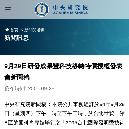
跳到主要內容區塊
:::
:::
首頁
> 新聞與活動
新聞訊息
9月29日研發成果暨科技移轉特價授權發表
會新聞稿
發布時間: 2005-09-28
中央研究院新聞稿：本院公共事務組訂於94年9月29
日（星期四）下午一時至下午三時，於台北世貿一館
B區的國科會專館舉行之「2005台北國際發明暨技術