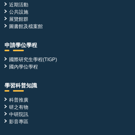
近期活動
公共設施
展覽館群
圖書館及檔案館
申請學位學程
國際研究生學程(TIGP)
國內學位學程
學習科普知識
科普推廣
研之有物
中研院訊
影音專區