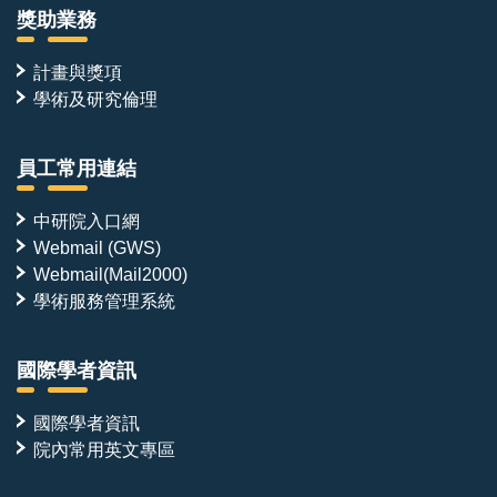
獎助業務
計畫與獎項
學術及研究倫理
員工常用連結
中研院入口網
Webmail (GWS)
Webmail(Mail2000)
學術服務管理系統
國際學者資訊
國際學者資訊
院內常用英文專區