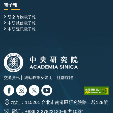
電子報
研之有物電子報
中研誠信電子報
中研院訊電子報
交通資訊
網站政策及聲明
社群媒體
地址：115201 台北市南港區研究院路二段128號
電話：+886-2-27822120~9(共10線)