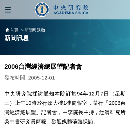
跳到主要內容區塊
:::
:::
首頁
> 新聞與活動
新聞訊息
2006台灣經濟總展望記者會
發布時間: 2005-12-01
中央研究院採訪通知本院訂於94年12月7日（星期
三）上午10時於行政大樓1樓簡報室，舉行「2006台
灣經濟總展望」記者會，由李院長主持，經濟研究所
吳中書研究員簡報，歡迎媒體蒞臨採訪。